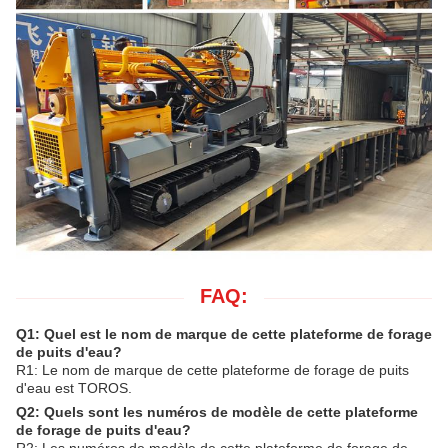
FAQ:
Q1: Quel est le nom de marque de cette plateforme de forage
de puits d'eau?
R1: Le nom de marque de cette plateforme de forage de puits
d'eau est TOROS.
Q2: Quels sont les numéros de modèle de cette plateforme
de forage de puits d'eau?