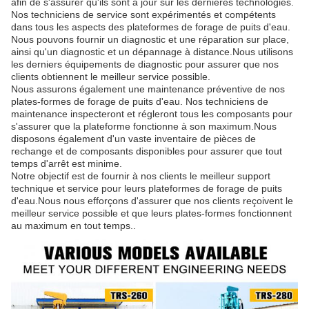
afin de s'assurer qu'ils sont à jour sur les dernières technologies.
Nos techniciens de service sont expérimentés et compétents
dans tous les aspects des plateformes de forage de puits d'eau.
Nous pouvons fournir un diagnostic et une réparation sur place,
ainsi qu'un diagnostic et un dépannage à distance.Nous utilisons
les derniers équipements de diagnostic pour assurer que nos
clients obtiennent le meilleur service possible.
Nous assurons également une maintenance préventive de nos
plates-formes de forage de puits d'eau. Nos techniciens de
maintenance inspecteront et régleront tous les composants pour
s'assurer que la plateforme fonctionne à son maximum.Nous
disposons également d'un vaste inventaire de pièces de
rechange et de composants disponibles pour assurer que tout
temps d'arrêt est minime.
Notre objectif est de fournir à nos clients le meilleur support
technique et service pour leurs plateformes de forage de puits
d'eau.Nous nous efforçons d'assurer que nos clients reçoivent le
meilleur service possible et que leurs plates-formes fonctionnent
au maximum en tout temps..