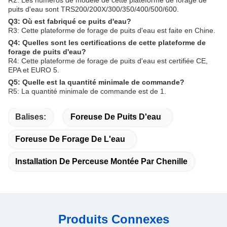
R2: Les numéros de modèle de cette plateforme de forage de
puits d'eau sont TRS200/200X/300/350/400/500/600.
Q3: Où est fabriqué ce puits d'eau?
R3: Cette plateforme de forage de puits d'eau est faite en Chine.
Q4: Quelles sont les certifications de cette plateforme de
forage de puits d'eau?
R4: Cette plateforme de forage de puits d'eau est certifiée CE,
EPA et EURO 5.
Q5: Quelle est la quantité minimale de commande?
R5: La quantité minimale de commande est de 1.
Balises:
Foreuse De Puits D'eau
Foreuse De Forage De L'eau
Installation De Perceuse Montée Par Chenille
Produits Connexes