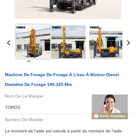
Machine De Forage De Forage À L'eau À Moteur Diesel
Diamètre De Forage 140-325 Mm
Nom De La Marque:
TOROS
Numéro De Modèle:
Le montant de l'aide est calculé à partir du montant de l'aide.