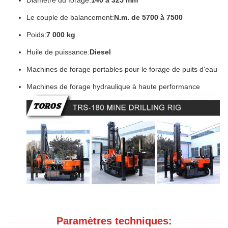
Diamètre du forage:
140 à 325 mm
Le couple de balancement:
N.m. de 5700 à 7500
Poids:
7 000 kg
Huile de puissance:
Diesel
Machines de forage portables pour le forage de puits d'eau
Machines de forage hydraulique à haute performance
Paramètres techniques: