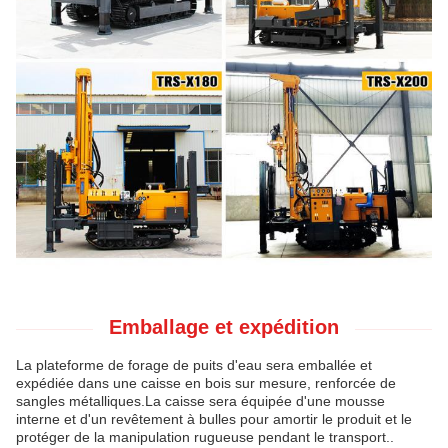
Emballage et expédition
La plateforme de forage de puits d'eau sera emballée et
expédiée dans une caisse en bois sur mesure, renforcée de
sangles métalliques.La caisse sera équipée d'une mousse
interne et d'un revêtement à bulles pour amortir le produit et le
protéger de la manipulation rugueuse pendant le transport..