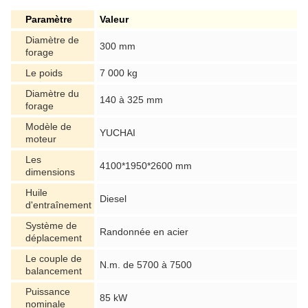
Paramètre
Valeur
Diamètre de
300 mm
forage
Le poids
7 000 kg
Diamètre du
140 à 325 mm
forage
Modèle de
YUCHAI
moteur
Les
4100*1950*2600 mm
dimensions
Huile
Diesel
d'entraînement
Système de
Randonnée en acier
déplacement
Le couple de
N.m. de 5700 à 7500
balancement
Puissance
85 kW
nominale