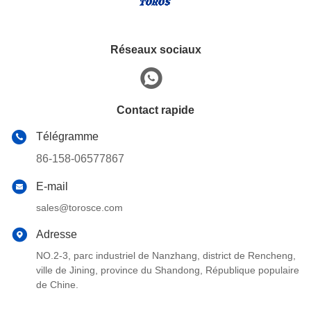
Réseaux sociaux
Contact rapide
Télégramme
86-158-06577867
E-mail
sales@torosce.com
Adresse
NO.2-3, parc industriel de Nanzhang, district de Rencheng,
ville de Jining, province du Shandong, République populaire
de Chine.