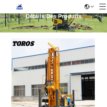
Détails Des Produits