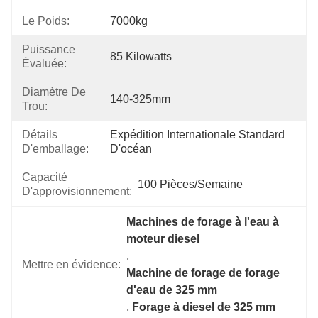
Le Poids:
7000kg
Puissance
85 Kilowatts
Évaluée:
Diamètre De
140-325mm
Trou:
Détails
Expédition Internationale Standard 
D'emballage:
D'océan
Capacité
100 Pièces/semaine
D'approvisionnement:
Machines de forage à l'eau à 
moteur diesel
, 
Mettre en évidence:
Machine de forage de forage 
d'eau de 325 mm
, 
Forage à diesel de 325 mm