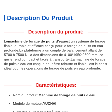
Description Du Produit
Description du produit:
Le
machine de forage de puits d'eau
est un système de forage
fiable, durable et efficace conçu pour le forage de puits en eau
profonde.La plateforme a un couple de balancement allant de
5700 à 7500 NIl a des dimensions de 4100*1950*2600 mm, ce
qui le rend compact et facile à transporter.La machine de forage
de puits d'eau est conçue pour être robuste et fiableIl est le choix
idéal pour les opérations de forage de puits en eau profonde.
Caractéristiques:
Nom du produit:
Machine de forage de puits d'eau
Modèle de moteur:
YUCHAI