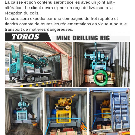
La caisse et son contenu seront scellés avec un joint anti-
altération. Le client devra signer un reçu de livraison à la
réception du colis.
Le colis sera expédié par une compagnie de fret réputée et
tiendra compte de toutes les réglementations en vigueur pour le
transport de matières dangereuses.