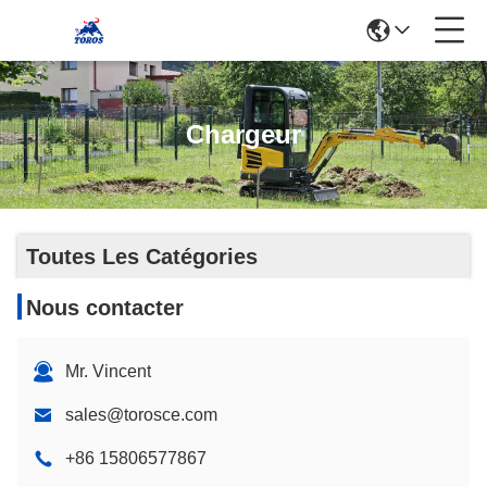
Chargeur
Toutes Les Catégories
Nous contacter
Mr. Vincent
sales@torosce.com
+86 15806577867