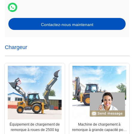
Contactez-nous maintenant
Chargeur
Équipement de chargement de
Machine de chargement à
remorque à roues de 2500 kg
remorque à grande capacité pour