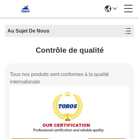
Au Sujet De Nous
Contrôle de qualité
Tous nos produits sont conformes à la qualité
internationale