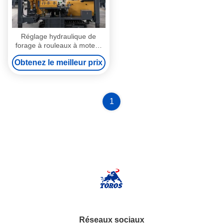
Réglage hydraulique de
forage à rouleaux à moteur
diesel
Obtenez le meilleur prix
1
Réseaux sociaux