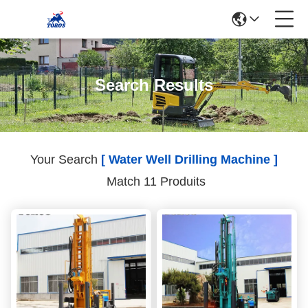
Search Results
Your Search
[ Water Well Drilling Machine ]
Match 11 Produits