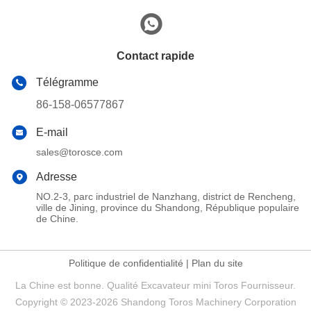
Contact rapide
Télégramme
86-158-06577867
E-mail
sales@torosce.com
Adresse
NO.2-3, parc industriel de Nanzhang, district de Rencheng,
ville de Jining, province du Shandong, République populaire
de Chine.
Politique de confidentialité
|
Plan du site
La Chine est bonne. Qualité Excavateur mini Toros Fournisseur.
Copyright © 2023-2026 Shandong Toros Machinery Corporation