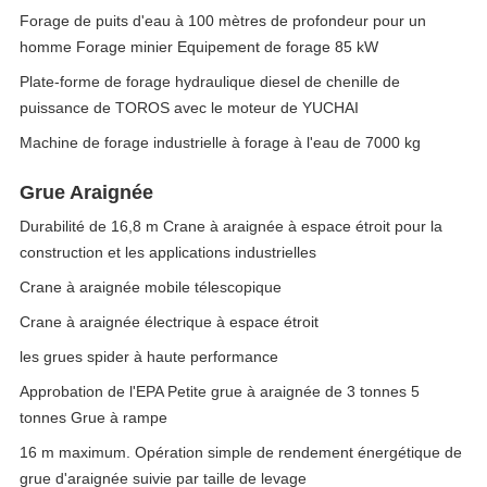
Forage de puits d'eau à 100 mètres de profondeur pour un
homme Forage minier Equipement de forage 85 kW
Plate-forme de forage hydraulique diesel de chenille de
puissance de TOROS avec le moteur de YUCHAI
Machine de forage industrielle à forage à l'eau de 7000 kg
Grue Araignée
Durabilité de 16,8 m Crane à araignée à espace étroit pour la
construction et les applications industrielles
Crane à araignée mobile télescopique
Crane à araignée électrique à espace étroit
les grues spider à haute performance
Approbation de l'EPA Petite grue à araignée de 3 tonnes 5
tonnes Grue à rampe
16 m maximum. Opération simple de rendement énergétique de
grue d'araignée suivie par taille de levage