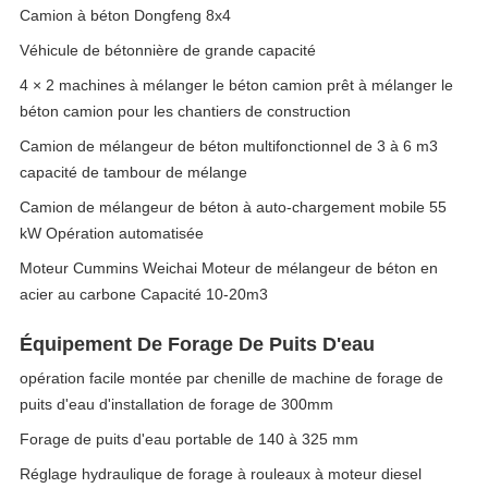
Camion à béton Dongfeng 8x4
Véhicule de bétonnière de grande capacité
4 × 2 machines à mélanger le béton camion prêt à mélanger le
béton camion pour les chantiers de construction
Camion de mélangeur de béton multifonctionnel de 3 à 6 m3
capacité de tambour de mélange
Camion de mélangeur de béton à auto-chargement mobile 55
kW Opération automatisée
Moteur Cummins Weichai Moteur de mélangeur de béton en
acier au carbone Capacité 10-20m3
Équipement De Forage De Puits D'eau
opération facile montée par chenille de machine de forage de
puits d'eau d'installation de forage de 300mm
Forage de puits d'eau portable de 140 à 325 mm
Réglage hydraulique de forage à rouleaux à moteur diesel