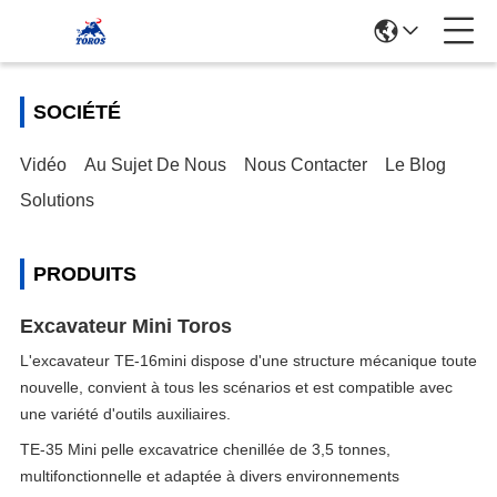
SOCIÉTÉ
Vidéo
Au Sujet De Nous
Nous Contacter
Le Blog
Solutions
PRODUITS
Excavateur Mini Toros
L'excavateur TE-16mini dispose d'une structure mécanique toute
nouvelle, convient à tous les scénarios et est compatible avec
une variété d'outils auxiliaires.
TE-35 Mini pelle excavatrice chenillée de 3,5 tonnes,
multifonctionnelle et adaptée à divers environnements