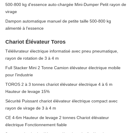
500-800 kg d'essence auto-chargée Mini-Dumper Petit rayon de
virage
Dampon automatique manuel de petite taille 500-800 kg
alimenté à l'essence
Chariot Élévateur Toros
Télélivrateur électrique informatisé avec pneu pneumatique,
rayon de rotation de 3 à 4 m
Full Stacker Mini 2 Tonne Camion élévateur électrique mobile
pour l'industrie
TOROS 2 à 3 tonnes chariot élévateur électrique 4 à 6 m
Hauteur de levage 15%
Sécurité Puissant chariot élévateur électrique compact avec
rayon de virage de 3 à 4 m
CE 4-6m Hauteur de levage 2 tonnes Chariot élévateur
électrique Fonctionnement fiable