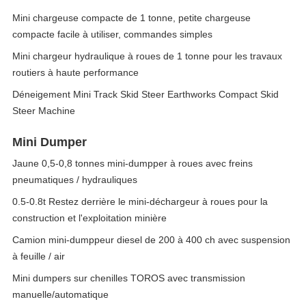
Mini chargeuse compacte de 1 tonne, petite chargeuse
compacte facile à utiliser, commandes simples
Mini chargeur hydraulique à roues de 1 tonne pour les travaux
routiers à haute performance
Déneigement Mini Track Skid Steer Earthworks Compact Skid
Steer Machine
Mini Dumper
Jaune 0,5-0,8 tonnes mini-dumpper à roues avec freins
pneumatiques / hydrauliques
0.5-0.8t Restez derrière le mini-déchargeur à roues pour la
construction et l'exploitation minière
Camion mini-dumppeur diesel de 200 à 400 ch avec suspension
à feuille / air
Mini dumpers sur chenilles TOROS avec transmission
manuelle/automatique