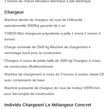
3 tonnes de chariot élévateur électrique à pile électrique
Chargeur
Machine élevée de chargeur de roue de l'efficacité
opérationnelle 3000Kg garantie de 1 an
TOROS Mini chargeuse polyvalente à pelle 1 tonne 2 tonnes 3
tonnes
Charge nominale de 2500 kg Machine de chargement à
remontage lourd pour la construction
Chargeur à roues de petite taille de 3000 kg Chargeur à roues
de construction Multifonctionnel
Machine de chargement à roues de 3 tonnes à moteur diesel CE
avec composants de base
Machine puissante de chargeur de roue de moteur d'EPA mini
pour des projets de construction
Individu Chargeant Le Mélangeur Concret