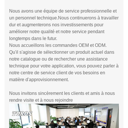
Nous avons une équipe de service professionnelle et
un personnel technique.Nous continuerons à travailler
dur et augmenterons nos investissements pour
améliorer notre qualité et notre service pendant
longtemps dans le futur.
Nous accueillons les commandes OEM et ODM.
Qu'il s'agisse de sélectionner un produit actuel dans
notre catalogue ou de rechercher une assistance
technique pour votre application, vous pouvez parler à
notre centre de service client de vos besoins en
matière d'approvisionnement.
Nous invitons sincèrement les clients et amis à nous
rendre visite et à nous rejoindre