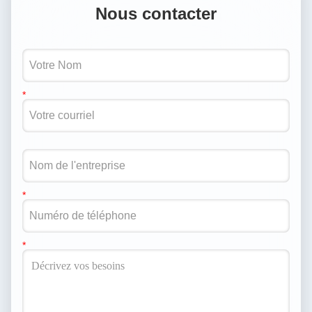
Nous contacter