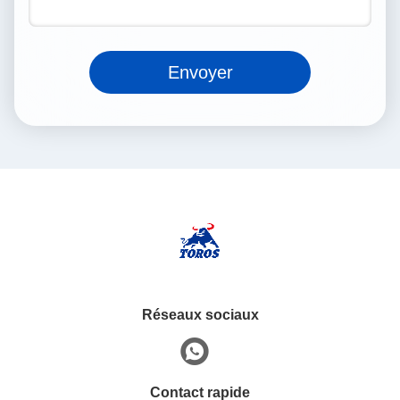
Envoyer
Réseaux sociaux
Contact rapide