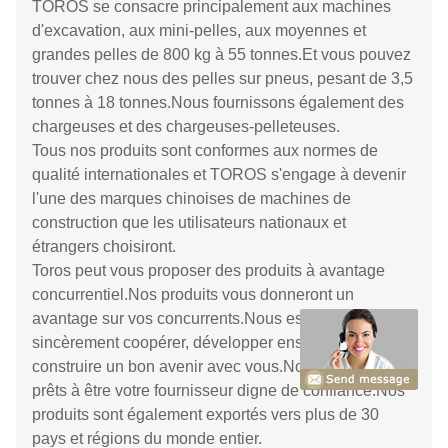
TOROS se consacre principalement aux machines
d'excavation, aux mini-pelles, aux moyennes et
grandes pelles de 800 kg à 55 tonnes.Et vous pouvez
trouver chez nous des pelles sur pneus, pesant de 3,5
tonnes à 18 tonnes.Nous fournissons également des
chargeuses et des chargeuses-pelleteuses.
Tous nos produits sont conformes aux normes de
qualité internationales et TOROS s'engage à devenir
l'une des marques chinoises de machines de
construction que les utilisateurs nationaux et
étrangers choisiront.
Toros peut vous proposer des produits à avantage
concurrentiel.Nos produits vous donneront un
avantage sur vos concurrents.Nous espérons
sincèrement coopérer, développer ensemble et
construire un bon avenir avec vous.Nous sommes
prêts à être votre fournisseur digne de confiance.Nos
produits sont également exportés vers plus de 30
pays et régions du monde entier.