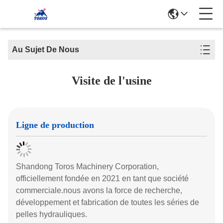
Au Sujet De Nous
Visite de l'usine
Ligne de production
Shandong Toros Machinery Corporation,
officiellement fondée en 2021 en tant que société
commerciale.nous avons la force de recherche,
développement et fabrication de toutes les séries de
pelles hydrauliques.