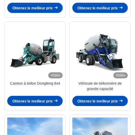
Opération automatisée
Obtenez le meilleur prix
Obtenez le meilleur prix
Vidéo
Vidéo
Camion à béton Dongfeng 8x4
Véhicule de bétonnière de
grande capacité
Obtenez le meilleur prix
Obtenez le meilleur prix