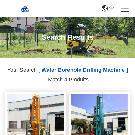
Search Results
Your Search
[ Water Borehole Drilling Machine ]
Match 4 Produits