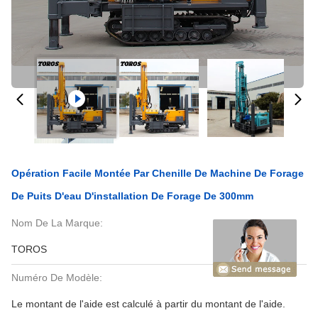
Opération Facile Montée Par Chenille De Machine De Forage
De Puits D'eau D'installation De Forage De 300mm
Nom De La Marque:
TOROS
Numéro De Modèle:
Le montant de l'aide est calculé à partir du montant de l'aide.