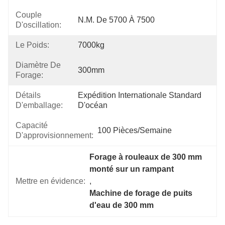
Couple
N.m. De 5700 À 7500
D'oscillation:
Le Poids:
7000kg
Diamètre De
300mm
Forage:
Détails
Expédition Internationale Standard 
D'emballage:
D'océan
Capacité
100 Pièces/semaine
D'approvisionnement:
Forage à rouleaux de 300 mm 
monté sur un rampant
Mettre en évidence:
, 
Machine de forage de puits 
d'eau de 300 mm