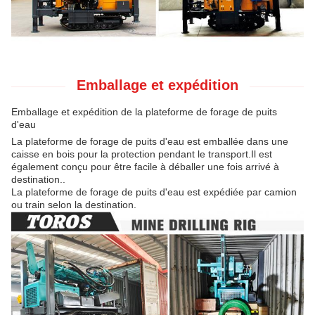
Emballage et expédition
Emballage et expédition de la plateforme de forage de puits
d'eau
La plateforme de forage de puits d'eau est emballée dans une
caisse en bois pour la protection pendant le transport.Il est
également conçu pour être facile à déballer une fois arrivé à
destination..
La plateforme de forage de puits d'eau est expédiée par camion
ou train selon la destination.