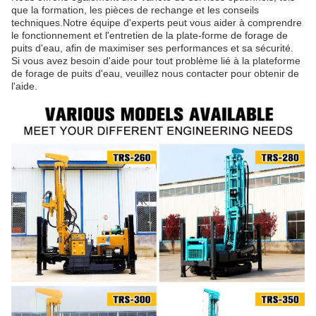
que la formation, les pièces de rechange et les conseils
techniques.Notre équipe d'experts peut vous aider à comprendre
le fonctionnement et l'entretien de la plate-forme de forage de
puits d'eau, afin de maximiser ses performances et sa sécurité.
Si vous avez besoin d'aide pour tout problème lié à la plateforme
de forage de puits d'eau, veuillez nous contacter pour obtenir de
l'aide.