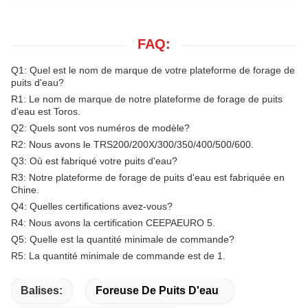
FAQ:
Q1: Quel est le nom de marque de votre plateforme de forage de
puits d'eau?
R1: Le nom de marque de notre plateforme de forage de puits
d'eau est Toros.
Q2: Quels sont vos numéros de modèle?
R2: Nous avons le TRS200/200X/300/350/400/500/600.
Q3: Où est fabriqué votre puits d'eau?
R3: Notre plateforme de forage de puits d'eau est fabriquée en
Chine.
Q4: Quelles certifications avez-vous?
R4: Nous avons la certification CEEPAEURO 5.
Q5: Quelle est la quantité minimale de commande?
R5: La quantité minimale de commande est de 1.
Balises:
Foreuse De Puits D'eau