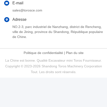
E-mail
sales@torosce.com
Adresse
NO.2-3, parc industriel de Nanzhang, district de Rencheng,
ville de Jining, province du Shandong, République populaire
de Chine.
Politique de confidentialité
|
Plan du site
La Chine est bonne. Qualité Excavateur mini Toros Fournisseur.
Copyright © 2023-2026 Shandong Toros Machinery Corporation
Tout. Les droits sont réservés.