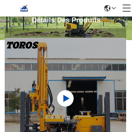
Détails Des Produits