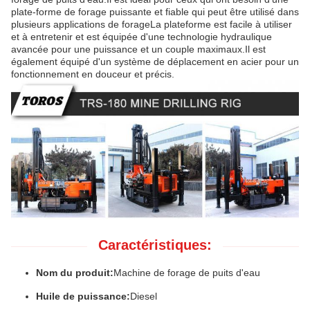
plate-forme de forage puissante et fiable qui peut être utilisé dans
plusieurs applications de forageLa plateforme est facile à utiliser
et à entretenir et est équipée d'une technologie hydraulique
avancée pour une puissance et un couple maximaux.Il est
également équipé d'un système de déplacement en acier pour un
fonctionnement en douceur et précis.
Caractéristiques:
Nom du produit:
Machine de forage de puits d'eau
Huile de puissance:
Diesel