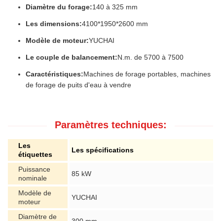
Diamètre du forage:
140 à 325 mm
Les dimensions:
4100*1950*2600 mm
Modèle de moteur:
YUCHAI
Le couple de balancement:
N.m. de 5700 à 7500
Caractéristiques:
Machines de forage portables, machines
de forage de puits d'eau à vendre
Paramètres techniques:
Les
Les spécifications
étiquettes
Puissance
85 kW
nominale
Modèle de
YUCHAI
moteur
Diamètre de
300 mm