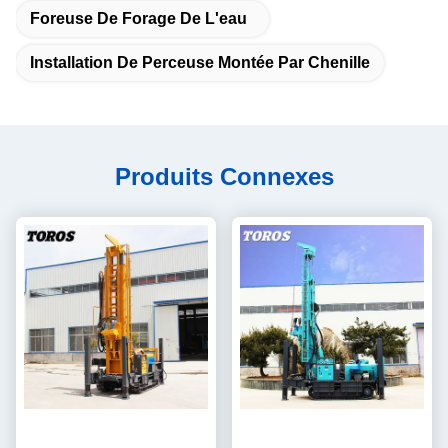
Foreuse De Forage De L'eau
Installation De Perceuse Montée Par Chenille
Produits Connexes