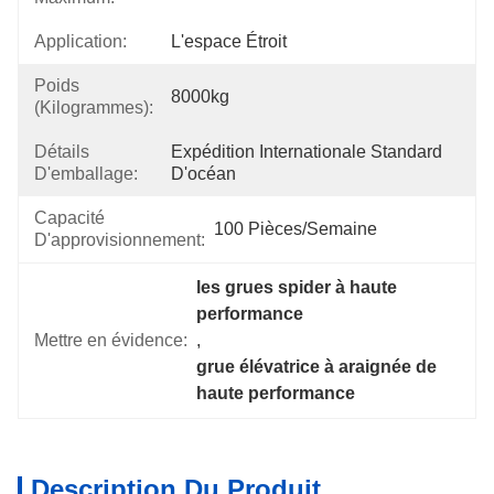
Application:
L'espace Étroit
Poids
8000kg
(kilogrammes):
Détails
Expédition Internationale Standard 
D'emballage:
D'océan
Capacité
100 Pièces/semaine
D'approvisionnement:
les grues spider à haute 
performance
Mettre en évidence:
, 
grue élévatrice à araignée de 
haute performance
Description Du Produit