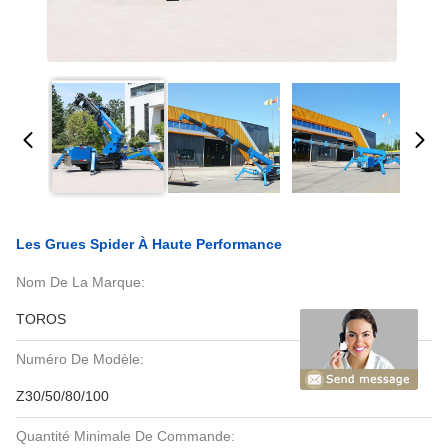
Les Grues Spider À Haute Performance
Nom De La Marque:
TOROS
Numéro De Modèle:
Z30/50/80/100
Quantité Minimale De Commande: