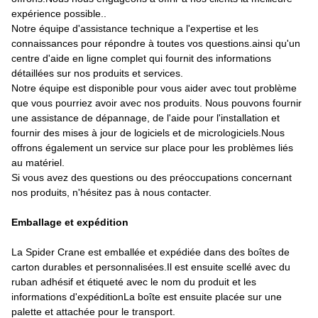
expérience possible..
Notre équipe d'assistance technique a l'expertise et les
connaissances pour répondre à toutes vos questions.ainsi qu'un
centre d'aide en ligne complet qui fournit des informations
détaillées sur nos produits et services.
Notre équipe est disponible pour vous aider avec tout problème
que vous pourriez avoir avec nos produits. Nous pouvons fournir
une assistance de dépannage, de l'aide pour l'installation et
fournir des mises à jour de logiciels et de micrologiciels.Nous
offrons également un service sur place pour les problèmes liés
au matériel.
Si vous avez des questions ou des préoccupations concernant
nos produits, n'hésitez pas à nous contacter.
Emballage et expédition
La Spider Crane est emballée et expédiée dans des boîtes de
carton durables et personnalisées.Il est ensuite scellé avec du
ruban adhésif et étiqueté avec le nom du produit et les
informations d'expéditionLa boîte est ensuite placée sur une
palette et attachée pour le transport.