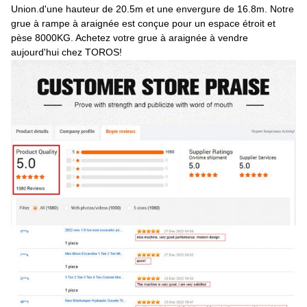
Union.d'une hauteur de 20.5m et une envergure de 16.8m. Notre
grue à rampe à araignée est conçue pour un espace étroit et
pèse 8000KG. Achetez votre grue à araignée à vendre
aujourd'hui chez TOROS!