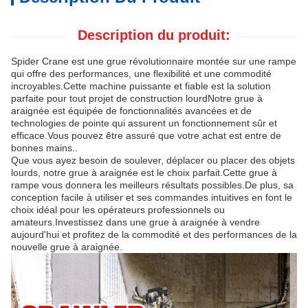
Description du produit:
Spider Crane est une grue révolutionnaire montée sur une rampe
qui offre des performances, une flexibilité et une commodité
incroyables.Cette machine puissante et fiable est la solution
parfaite pour tout projet de construction lourdNotre grue à
araignée est équipée de fonctionnalités avancées et de
technologies de pointe qui assurent un fonctionnement sûr et
efficace.Vous pouvez être assuré que votre achat est entre de
bonnes mains..
Que vous ayez besoin de soulever, déplacer ou placer des objets
lourds, notre grue à araignée est le choix parfait.Cette grue à
rampe vous donnera les meilleurs résultats possibles.De plus, sa
conception facile à utiliser et ses commandes intuitives en font le
choix idéal pour les opérateurs professionnels ou
amateurs.Investissez dans une grue à araignée à vendre
aujourd'hui et profitez de la commodité et des performances de la
nouvelle grue à araignée.