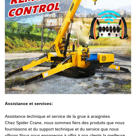
Assistance et services:
Assistance technique et service de la grue à araignées
Chez Spider Crane, nous sommes fiers des produits que nous
fournissons et du support technique et du service que nous
offrons.Nous nous engageons à offrir à nos clients la meilleure