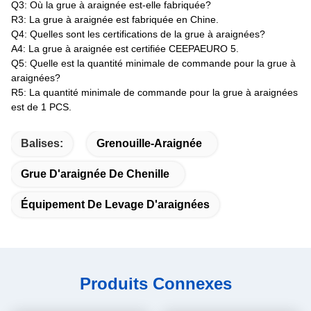
Q3: Où la grue à araignée est-elle fabriquée?
R3: La grue à araignée est fabriquée en Chine.
Q4: Quelles sont les certifications de la grue à araignées?
A4: La grue à araignée est certifiée CEEPAEURO 5.
Q5: Quelle est la quantité minimale de commande pour la grue à
araignées?
R5: La quantité minimale de commande pour la grue à araignées
est de 1 PCS.
Balises:
Grenouille-Araignée
Grue D'araignée De Chenille
Équipement De Levage D'araignées
Produits Connexes