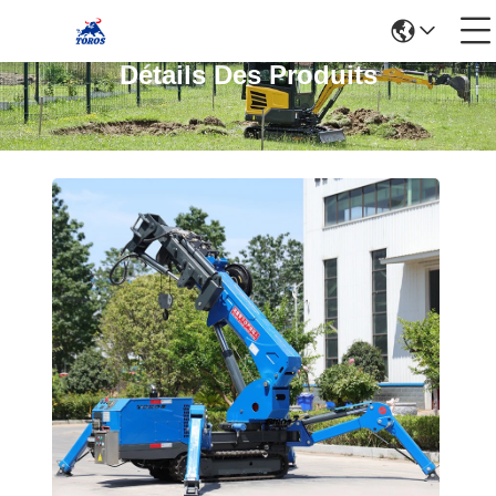
Détails Des Produits