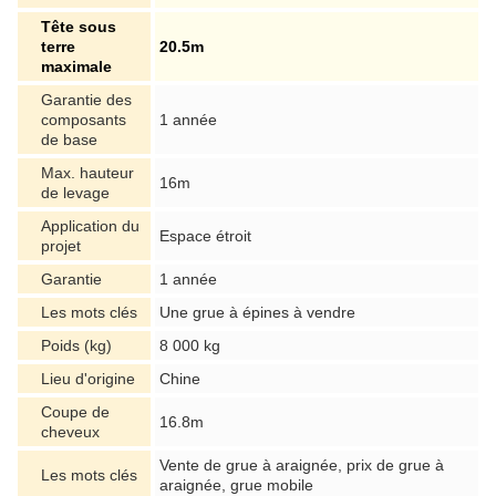
Tête sous
terre
20.5m
maximale
Garantie des
composants
1 année
de base
Max. hauteur
16m
de levage
Application du
Espace étroit
projet
Garantie
1 année
Les mots clés
Une grue à épines à vendre
Poids (kg)
8 000 kg
Lieu d'origine
Chine
Coupe de
16.8m
cheveux
Vente de grue à araignée, prix de grue à
Les mots clés
araignée, grue mobile