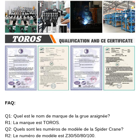
FAQ:
Q1: Quel est le nom de marque de la grue araignée?
R1: La marque est TOROS.
Q2: Quels sont les numéros de modèle de la Spider Crane?
R2: Le numéro de modèle est Z30/50/80/100.