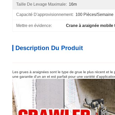
Taille De Levage Maximale:
16m
Capacité D'approvisionnement:
100 Pièces/semaine
Mettre en évidence:
Crane à araignée mobile 
Description Du Produit
Les grues à araignées sont le type de grue le plus récent et l
une garantie d'un an et est parfait pour une variété d'applicatio