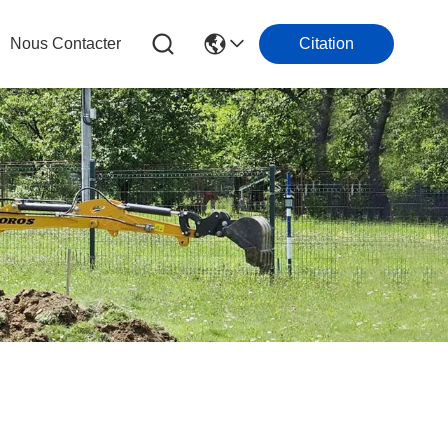
Nous Contacter
Citation