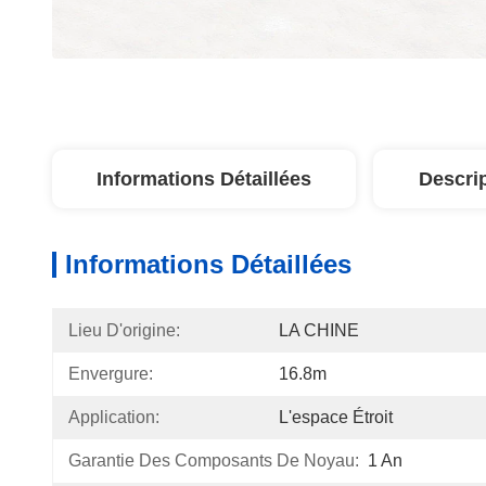
Informations Détaillées
Descri
Informations Détaillées
Lieu D'origine:
LA CHINE
Envergure:
16.8m
Application:
L'espace Étroit
Garantie Des Composants De Noyau:
1 An