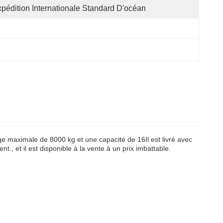
pédition Internationale Standard D'océan
ge maximale de 8000 kg et une capacité de 16Il est livré avec
t., et il est disponible à la vente à un prix imbattable.