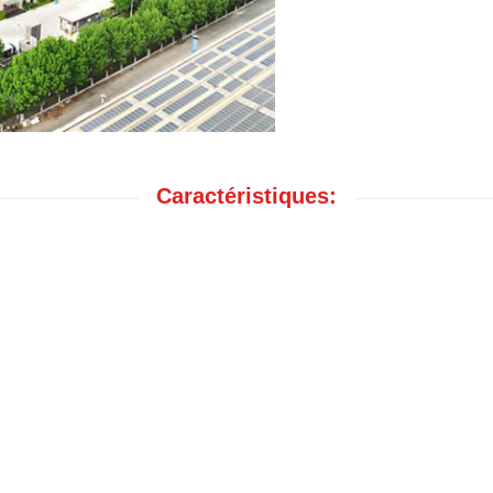
Caractéristiques: