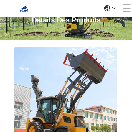
Détails Des Produits