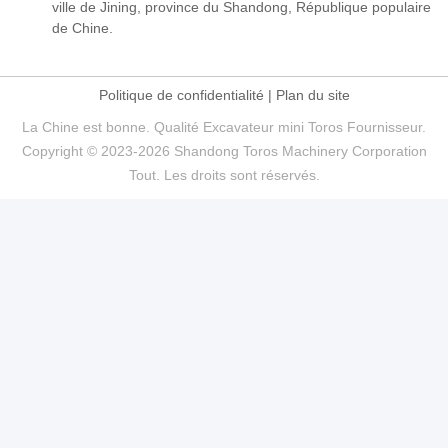
ville de Jining, province du Shandong, République populaire
de Chine.
Politique de confidentialité
|
Plan du site
La Chine est bonne. Qualité Excavateur mini Toros Fournisseur.
Copyright © 2023-2026 Shandong Toros Machinery Corporation
Tout. Les droits sont réservés.