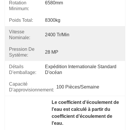
Rotation
6580mm
Minimum:
Poids Total:
8300kg
Vitesse
2400 Tr/min
Nominale:
Pression De
28 MP
Système:
Détails
Expédition Internationale Standard 
D'emballage:
D'océan
Capacité
100 Pièces/semaine
D'approvisionnement:
Le coefficient d'écoulement de 
l'eau est calculé à partir du 
coefficient d'écoulement de 
l'eau.