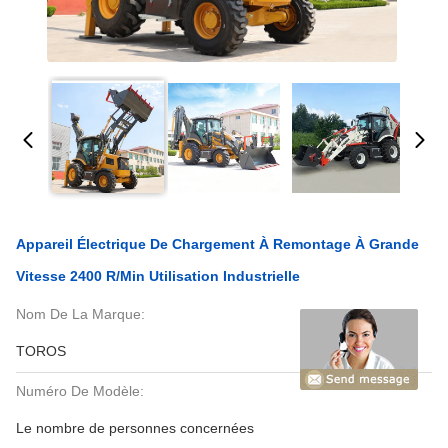
Appareil Électrique De Chargement À Remontage À Grande
Vitesse 2400 R/min Utilisation Industrielle
Nom De La Marque:
TOROS
Numéro De Modèle:
Le nombre de personnes concernées