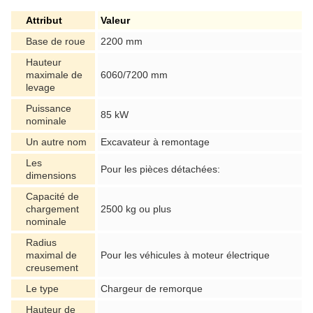
Attribut
Valeur
Base de roue
2200 mm
Hauteur
maximale de
6060/7200 mm
levage
Puissance
85 kW
nominale
Un autre nom
Excavateur à remontage
Les
Pour les pièces détachées:
dimensions
Capacité de
chargement
2500 kg ou plus
nominale
Radius
maximal de
Pour les véhicules à moteur électrique
creusement
Le type
Chargeur de remorque
Hauteur de