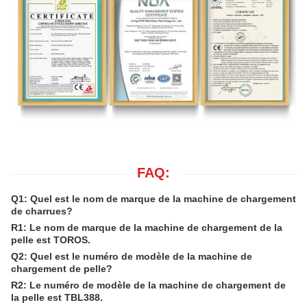
FAQ:
Q1: Quel est le nom de marque de la machine de chargement
de charrues?
R1: Le nom de marque de la machine de chargement de la
pelle est TOROS.
Q2: Quel est le numéro de modèle de la machine de
chargement de pelle?
R2: Le numéro de modèle de la machine de chargement de
la pelle est TBL388.