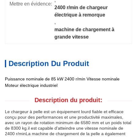
, 
Mettre en évidence:
2400 r/min de chargeur 
électrique à remorque
, 
machine de chargement à 
grande vitesse
Description Du Produit
Puissance nominale de 85 kW 2400 r/min Vitesse nominale
Moteur électrique industriel
Description du produit:
Le chargeur à pelle est un équipement lourd fiable et efficace
conçu pour des performances et une productivité maximales,
avec un rayon de rotation minimum de 6580 mm et un poids total
de 8300 kg.il est capable d'atteindre une vitesse nominale de
2400 r/minLa machine de chargement de la pelle a également