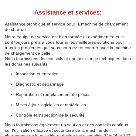
Assistance et services:
Assistance technique et service pour la machine de chargement
de charrue
Notre équipe de service est bien formée et expérimentée.et ils
sont toujours prêts à vous fournir les meilleures solutions pour
tous les problèmes que vous pourriez rencontrer avec la machine
de chargement de pelle..
Nous fournissons des conseils et une assistance techniques dans
les domaines suivants:
Inspection et entretien
Diagnostic et dépannage
Réparation et remplacement de pièces
Mises à jour logicielles et matérielles
Contrôle et inspection de la sécurité
Nous fournissons également un soutien et des conseils continus
sur l'utilisation efficace et sécuritaire de la machine de
chargement de la pelle.Notre équipe est disponible 24h/24 et 7j/7