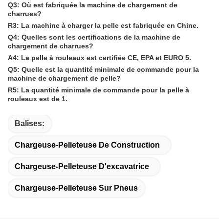
Q3: Où est fabriquée la machine de chargement de
charrues?
R3: La machine à charger la pelle est fabriquée en Chine.
Q4: Quelles sont les certifications de la machine de
chargement de charrues?
A4: La pelle à rouleaux est certifiée CE, EPA et EURO 5.
Q5: Quelle est la quantité minimale de commande pour la
machine de chargement de pelle?
R5: La quantité minimale de commande pour la pelle à
rouleaux est de 1.
Balises:
Chargeuse-Pelleteuse De Construction
Chargeuse-Pelleteuse D'excavatrice
Chargeuse-Pelleteuse Sur Pneus