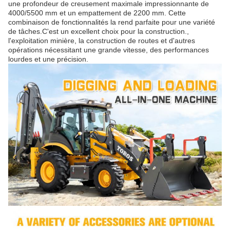
une profondeur de creusement maximale impressionnante de
4000/5500 mm et un empattement de 2200 mm. Cette
combinaison de fonctionnalités la rend parfaite pour une variété
de tâches.C'est un excellent choix pour la construction.,
l'exploitation minière, la construction de routes et d'autres
opérations nécessitant une grande vitesse, des performances
lourdes et une précision.