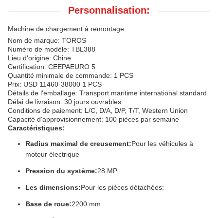
Personnalisation:
Machine de chargement à remontage
Nom de marque: TOROS
Numéro de modèle: TBL388
Lieu d'origine: Chine
Certification: CEEPAEURO 5
Quantité minimale de commande: 1 PCS
Prix: USD 11460-38000 1 PCS
Détails de l'emballage: Transport maritime international standard
Délai de livraison: 30 jours ouvrables
Conditions de paiement: L/C, D/A, D/P, T/T, Western Union
Capacité d'approvisionnement: 100 pièces par semaine
Caractéristiques:
Radius maximal de creusement:
Pour les véhicules à
moteur électrique
Pression du système:
28 MP
Les dimensions:
Pour les pièces détachées:
Base de roue:
2200 mm