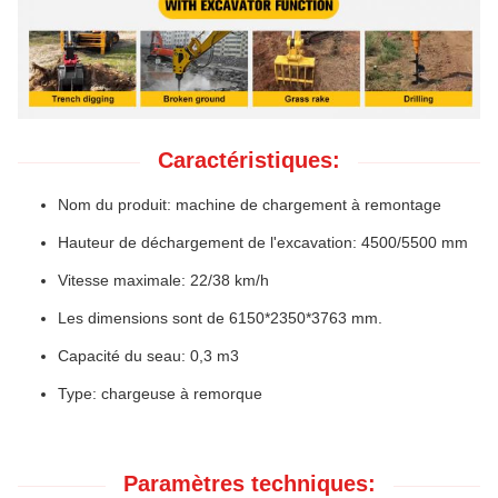
Caractéristiques:
Nom du produit: machine de chargement à remontage
Hauteur de déchargement de l'excavation: 4500/5500 mm
Vitesse maximale: 22/38 km/h
Les dimensions sont de 6150*2350*3763 mm.
Capacité du seau: 0,3 m3
Type: chargeuse à remorque
Paramètres techniques: