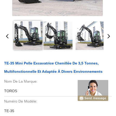
TE-35 Mini Pelle Excavatrice Chenillée De 3,5 Tonnes,
Multifonctionnelle Et Adaptée À Divers Environnements
Nom De La Marque:
TOROS
Numéro De Modèle:
TE-35