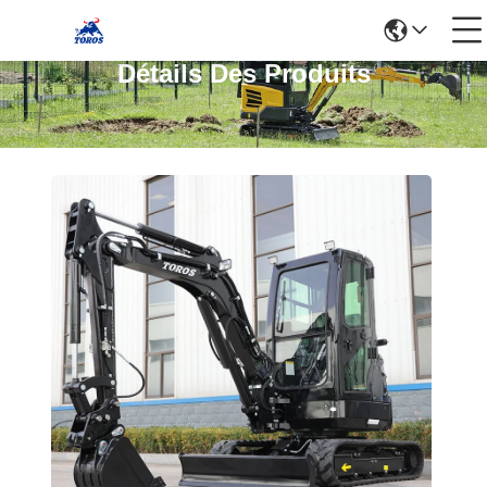
Détails Des Produits