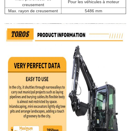
Pour les véhicules à moteur
creusement
Max. rayon de creusement
5486 mm