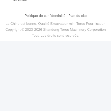
Politique de confidentialité
|
Plan du site
La Chine est bonne. Qualité Excavateur mini Toros Fournisseur.
Copyright © 2023-2026 Shandong Toros Machinery Corporation
Tout. Les droits sont réservés.