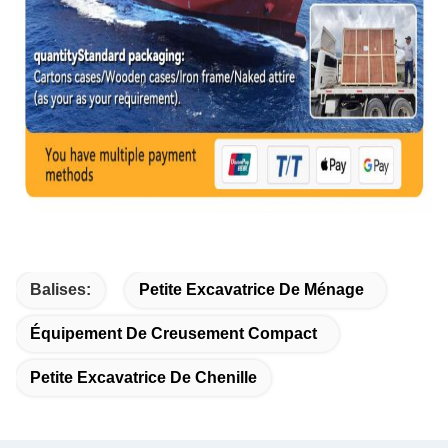
Balises:
Petite Excavatrice De Ménage
Équipement De Creusement Compact
Petite Excavatrice De Chenille