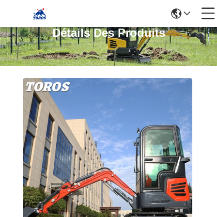
Détails Des Produits