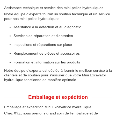
Assistance technique et service des mini-pelles hydrauliques
Notre équipe d'experts fournit un soutien technique et un service
pour nos mini-pelles hydrauliques.
Assistance à la détection et au diagnostic
Services de réparation et d'entretien
Inspections et réparations sur place
Remplacement de pièces et accessoires
Formation et information sur les produits
Notre équipe d'experts est dédiée à fournir le meilleur service à la
clientèle et de soutien pour s'assurer que votre Mini Excavator
hydraulique fonctionne de manière optimale.
Emballage et expédition
Emballage et expédition Mini Excavatrice hydraulique
Chez XYZ, nous prenons grand soin de l'emballage et de