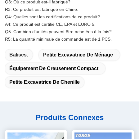
Q3: Où ce produit est-il fabriqué?
R3: Ce produit est fabriqué en Chine.
Q4: Quelles sont les certifications de ce produit?
A4: Ce produit est certifié CE, EPA et EURO 5.
Q5: Combien d'unités peuvent être achetées à la fois?
R5: La quantité minimale de commande est de 1 PCS.
Balises:
Petite Excavatrice De Ménage
Équipement De Creusement Compact
Petite Excavatrice De Chenille
Produits Connexes