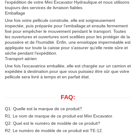
l'expédition de votre Mini Excavator Hydraulique.et nous utilisons
toujours des services de livraison fiables.
Emballage
Une fois votre pellicule construite, elle est soigneusement
inspectée, puis préparée pour l'emballage.et ensuite fermement
fixé pour empêcher le mouvement pendant le transport. Toutes
les ouvertures et ouvertures sont scellées pour les protéger de la
poussière et de l'humidité. Enfin, une enveloppe imperméable est
appliquée sur toute la caisse pour s'assurer qu'elle reste sûre et
sèche pendant l'expédition.
Transport aérien
Une fois l'excavatrice emballée, elle est chargée sur un camion et
expédiée à destination.pour que vous puissiez être sûr que votre
pellicule sera livré à temps et en parfait état.
FAQ:
Q1: Quelle est la marque de ce produit?
R1: Le nom de marque de ce produit est Mini Excavator.
Q2: Quel est le numéro de modèle de ce produit?
R2: Le numéro de modèle de ce produit est TE-12.