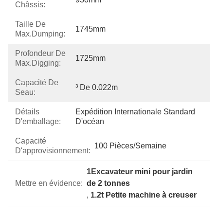
Châssis:
Taille De
1745mm
Max.dumping:
Profondeur De
1725mm
Max.digging:
Capacité De
³ De 0.022m
Seau:
Détails
Expédition Internationale Standard 
D'emballage:
D'océan
Capacité
100 Pièces/semaine
D'approvisionnement:
1Excavateur mini pour jardin 
Mettre en évidence:
de 2 tonnes
, 
1.2t Petite machine à creuser