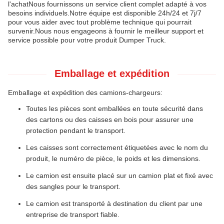
l'achatNous fournissons un service client complet adapté à vos
besoins individuels.Notre équipe est disponible 24h/24 et 7j/7
pour vous aider avec tout problème technique qui pourrait
survenir.Nous nous engageons à fournir le meilleur support et
service possible pour votre produit Dumper Truck.
Emballage et expédition
Emballage et expédition des camions-chargeurs:
Toutes les pièces sont emballées en toute sécurité dans
des cartons ou des caisses en bois pour assurer une
protection pendant le transport.
Les caisses sont correctement étiquetées avec le nom du
produit, le numéro de pièce, le poids et les dimensions.
Le camion est ensuite placé sur un camion plat et fixé avec
des sangles pour le transport.
Le camion est transporté à destination du client par une
entreprise de transport fiable.