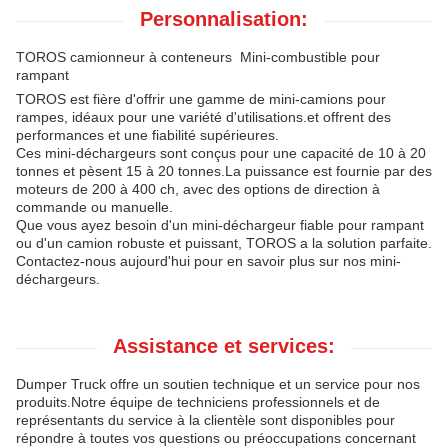
Personnalisation:
TOROS camionneur à conteneurs ️ Mini-combustible pour
rampant
TOROS est fière d'offrir une gamme de mini-camions pour
rampes, idéaux pour une variété d'utilisations.et offrent des
performances et une fiabilité supérieures.
Ces mini-déchargeurs sont conçus pour une capacité de 10 à 20
tonnes et pèsent 15 à 20 tonnes.La puissance est fournie par des
moteurs de 200 à 400 ch, avec des options de direction à
commande ou manuelle.
Que vous ayez besoin d'un mini-déchargeur fiable pour rampant
ou d'un camion robuste et puissant, TOROS a la solution parfaite.
Contactez-nous aujourd'hui pour en savoir plus sur nos mini-
déchargeurs.
Assistance et services:
Dumper Truck offre un soutien technique et un service pour nos
produits.Notre équipe de techniciens professionnels et de
représentants du service à la clientèle sont disponibles pour
répondre à toutes vos questions ou préoccupations concernant