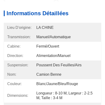
Informations Détaillées
Lieu D'origine:
LA CHINE
Transmission:
Manuel/automatique
Cabine:
Fermé/ouvert
Direction:
Alimentation/Manuel
Suspension:
Poussent Des Feuilles/airs
Nom:
Camion Benne
Couleur:
Blanc/jaune/bleu/rouge
Longueur : 8-10 M, Largeur : 2-2.5 
Dimensions:
M, Taille : 3-4 M