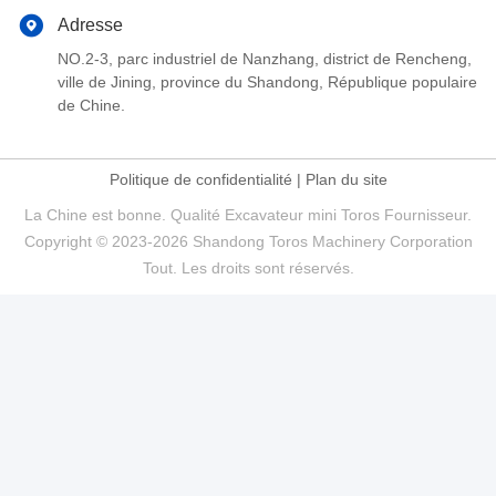
Adresse
NO.2-3, parc industriel de Nanzhang, district de Rencheng,
ville de Jining, province du Shandong, République populaire
de Chine.
Politique de confidentialité
|
Plan du site
La Chine est bonne. Qualité Excavateur mini Toros Fournisseur.
Copyright © 2023-2026 Shandong Toros Machinery Corporation
Tout. Les droits sont réservés.