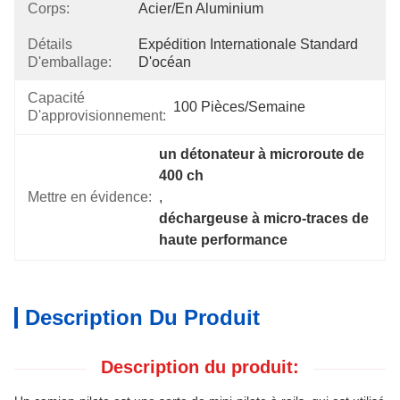
Corps:
Acier/en Aluminium
Détails
Expédition Internationale Standard 
D'emballage:
D'océan
Capacité
100 Pièces/semaine
D'approvisionnement:
un détonateur à microroute de 
400 ch
Mettre en évidence:
, 
déchargeuse à micro-traces de 
haute performance
Description Du Produit
Description du produit: