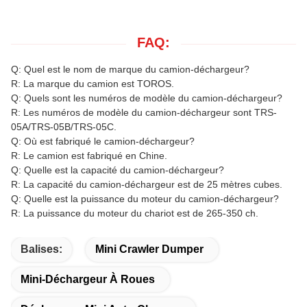
FAQ:
Q: Quel est le nom de marque du camion-déchargeur?
R: La marque du camion est TOROS.
Q: Quels sont les numéros de modèle du camion-déchargeur?
R: Les numéros de modèle du camion-déchargeur sont TRS-
05A/TRS-05B/TRS-05C.
Q: Où est fabriqué le camion-déchargeur?
R: Le camion est fabriqué en Chine.
Q: Quelle est la capacité du camion-déchargeur?
R: La capacité du camion-déchargeur est de 25 mètres cubes.
Q: Quelle est la puissance du moteur du camion-déchargeur?
R: La puissance du moteur du chariot est de 265-350 ch.
Balises:
Mini Crawler Dumper
Mini-Déchargeur À Roues