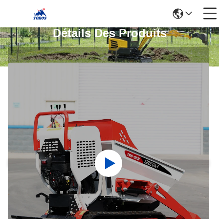
Détails Des Produits