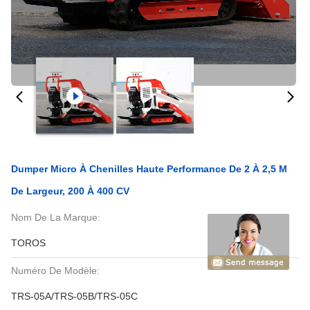
Dumper Micro À Chenilles Haute Performance De 2 À 2,5 M
De Largeur, 200 À 400 CV
Nom De La Marque:
TOROS
Numéro De Modèle:
TRS-05A/TRS-05B/TRS-05C