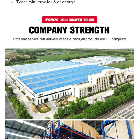
Type: mini-crawler à décharge