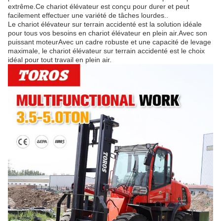
extrême.Ce chariot élévateur est conçu pour durer et peut
facilement effectuer une variété de tâches lourdes..
Le chariot élévateur sur terrain accidenté est la solution idéale
pour tous vos besoins en chariot élévateur en plein air.Avec son
puissant moteurAvec un cadre robuste et une capacité de levage
maximale, le chariot élévateur sur terrain accidenté est le choix
idéal pour tout travail en plein air.