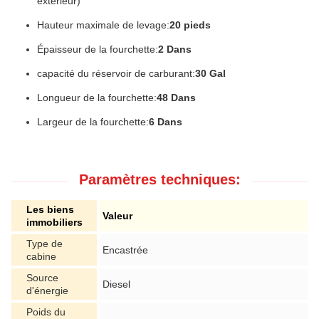
extérieur)
Hauteur maximale de levage:
20 pieds
Épaisseur de la fourchette:
2 Dans
capacité du réservoir de carburant:
30 Gal
Longueur de la fourchette:
48 Dans
Largeur de la fourchette:
6 Dans
Paramètres techniques:
Les biens
Valeur
immobiliers
Type de
Encastrée
cabine
Source
Diesel
d'énergie
Poids du