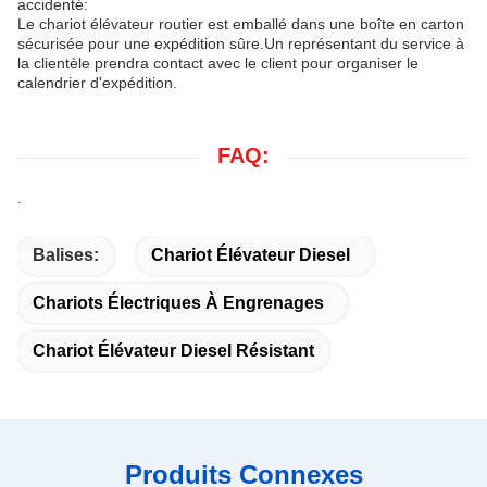
accidenté:
Le chariot élévateur routier est emballé dans une boîte en carton
sécurisée pour une expédition sûre.Un représentant du service à
la clientèle prendra contact avec le client pour organiser le
calendrier d'expédition.
FAQ:
.
Balises:
Chariot Élévateur Diesel
Chariots Électriques À Engrenages
Chariot Élévateur Diesel Résistant
Produits Connexes