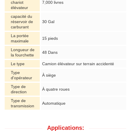
chariot
7,000 livres
élévateur
capacité du
réservoir de
30 Gal
carburant
La portée
15 pieds
maximale
Longueur de
48 Dans
la fourchette
Le type
Camion élévateur sur terrain accidenté
Type
À siège
d'opérateur
Type de
À quatre roues
direction
Type de
Automatique
transmission
Applications: