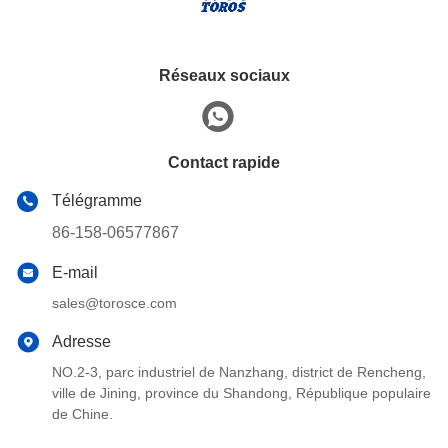
Réseaux sociaux
Contact rapide
Télégramme
86-158-06577867
E-mail
sales@torosce.com
Adresse
NO.2-3, parc industriel de Nanzhang, district de Rencheng,
ville de Jining, province du Shandong, République populaire
de Chine.