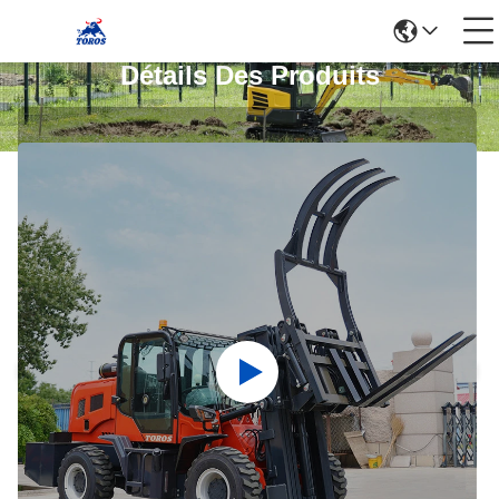
Détails Des Produits