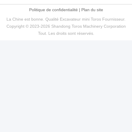
Politique de confidentialité
|
Plan du site
La Chine est bonne. Qualité Excavateur mini Toros Fournisseur.
Copyright © 2023-2026 Shandong Toros Machinery Corporation
Tout. Les droits sont réservés.