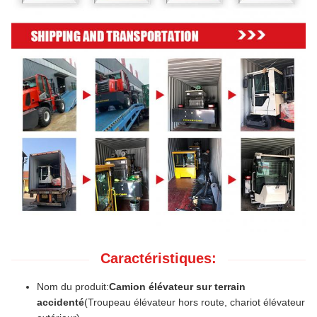
Caractéristiques:
Nom du produit:
Camion élévateur sur terrain
accidenté
(Troupeau élévateur hors route, chariot élévateur