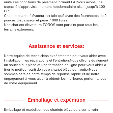
unité.Les conditions de paiement incluent L/CNous avons une
capacité d'approvisionnement hebdomadaire allant jusqu'à 100
PC.
Chaque chariot élévateur est fabriqué avec des fourchettes de 2
pouces d'épaisseur et pèse 7 000 livres.
Nos chariots élévateurs TOROS sont parfaits pour tous les
terrains extérieurs.
Assistance et services:
Notre équipe de techniciens expérimentés peut vous aider avec
l'installation, les réparations et l'entretien.Nous offrons également
un soutien sur place et une formation en ligne pour vous aider à
tirer le meilleur parti de votre chariot élévateur routierNous
sommes fiers de notre temps de réponse rapide et de notre
engagement à vous aider à obtenir les meilleures performances
de votre équipement.
Emballage et expédition
Emballage et expédition des chariots élévateurs sur terrain