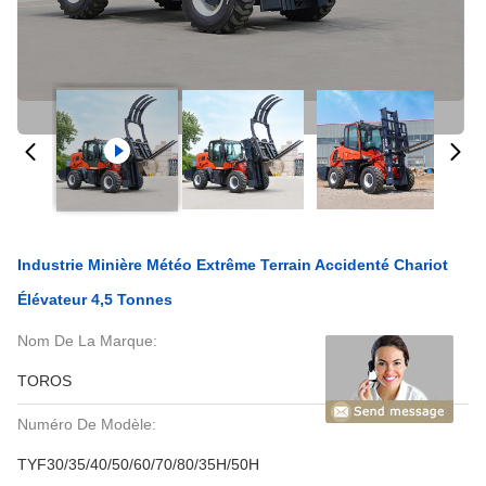
Industrie Minière Météo Extrême Terrain Accidenté Chariot
Élévateur 4,5 Tonnes
Nom De La Marque:
TOROS
Numéro De Modèle:
TYF30/35/40/50/60/70/80/35H/50H