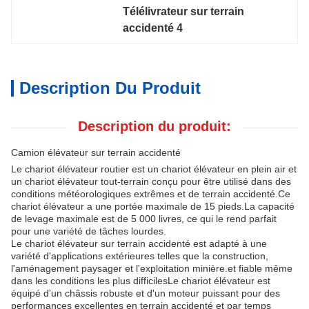
Télélivrateur sur terrain 
accidenté 4
Description Du Produit
Description du produit:
Camion élévateur sur terrain accidenté
Le chariot élévateur routier est un chariot élévateur en plein air et
un chariot élévateur tout-terrain conçu pour être utilisé dans des
conditions météorologiques extrêmes et de terrain accidenté.Ce
chariot élévateur a une portée maximale de 15 pieds.La capacité
de levage maximale est de 5 000 livres, ce qui le rend parfait
pour une variété de tâches lourdes.
Le chariot élévateur sur terrain accidenté est adapté à une
variété d'applications extérieures telles que la construction,
l'aménagement paysager et l'exploitation minière.et fiable même
dans les conditions les plus difficilesLe chariot élévateur est
équipé d'un châssis robuste et d'un moteur puissant pour des
performances excellentes en terrain accidenté et par temps