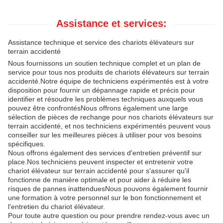
Assistance et services:
Assistance technique et service des chariots élévateurs sur
terrain accidenté
Nous fournissons un soutien technique complet et un plan de
service pour tous nos produits de chariots élévateurs sur terrain
accidenté.Notre équipe de techniciens expérimentés est à votre
disposition pour fournir un dépannage rapide et précis pour
identifier et résoudre les problèmes techniques auxquels vous
pouvez être confrontésNous offrons également une large
sélection de pièces de rechange pour nos chariots élévateurs sur
terrain accidenté, et nos techniciens expérimentés peuvent vous
conseiller sur les meilleures pièces à utiliser pour vos besoins
spécifiques.
Nous offrons également des services d'entretien préventif sur
place.Nos techniciens peuvent inspecter et entretenir votre
chariot élévateur sur terrain accidenté pour s'assurer qu'il
fonctionne de manière optimale et pour aider à réduire les
risques de pannes inattenduesNous pouvons également fournir
une formation à votre personnel sur le bon fonctionnement et
l'entretien du chariot élévateur.
Pour toute autre question ou pour prendre rendez-vous avec un