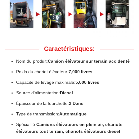
Caractéristiques:
Nom du produit:
Camion élévateur sur terrain accidenté
Poids du chariot élévateur:
7,000 livres
Capacité de levage maximale:
5,000 livres
Source d'alimentation:
Diesel
Épaisseur de la fourchette:
2 Dans
Type de transmission:
Automatique
Spécialité:
Camions élévateurs en plein air, chariots
élévateurs tout terrain, chariots élévateurs diesel