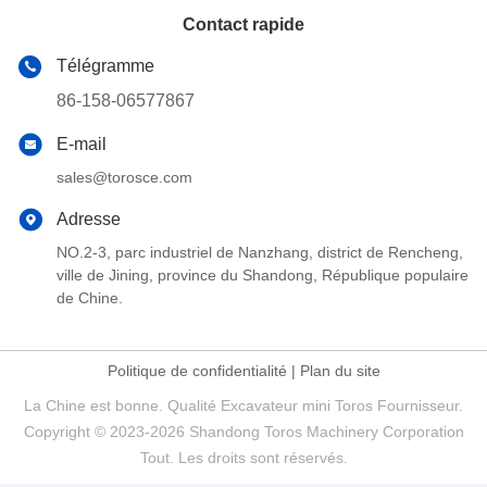
Contact rapide
Télégramme
86-158-06577867
E-mail
sales@torosce.com
Adresse
NO.2-3, parc industriel de Nanzhang, district de Rencheng,
ville de Jining, province du Shandong, République populaire
de Chine.
Politique de confidentialité
|
Plan du site
La Chine est bonne. Qualité Excavateur mini Toros Fournisseur.
Copyright © 2023-2026 Shandong Toros Machinery Corporation
Tout. Les droits sont réservés.