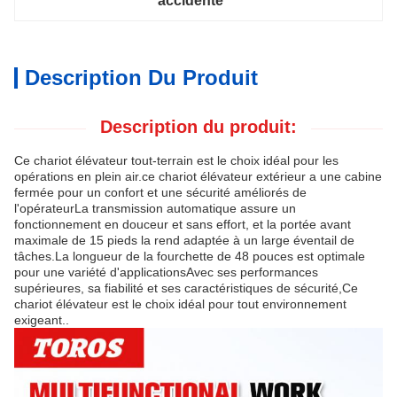
accidenté
Description Du Produit
Description du produit:
Ce chariot élévateur tout-terrain est le choix idéal pour les
opérations en plein air.ce chariot élévateur extérieur a une cabine
fermée pour un confort et une sécurité améliorés de
l'opérateurLa transmission automatique assure un
fonctionnement en douceur et sans effort, et la portée avant
maximale de 15 pieds la rend adaptée à un large éventail de
tâches.La longueur de la fourchette de 48 pouces est optimale
pour une variété d'applicationsAvec ses performances
supérieures, sa fiabilité et ses caractéristiques de sécurité,Ce
chariot élévateur est le choix idéal pour tout environnement
exigeant..