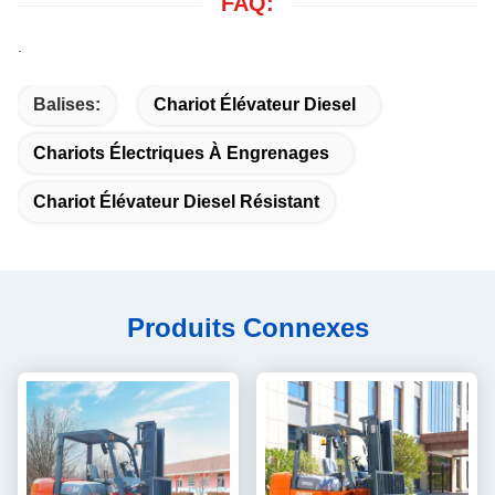
FAQ:
.
Balises:
Chariot Élévateur Diesel
Chariots Électriques À Engrenages
Chariot Élévateur Diesel Résistant
Produits Connexes