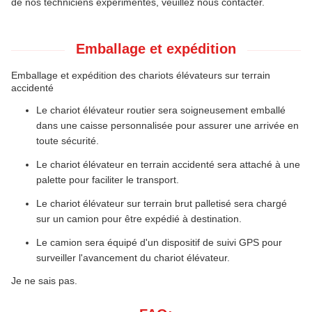
de nos techniciens expérimentés, veuillez nous contacter.
Emballage et expédition
Emballage et expédition des chariots élévateurs sur terrain
accidenté
Le chariot élévateur routier sera soigneusement emballé
dans une caisse personnalisée pour assurer une arrivée en
toute sécurité.
Le chariot élévateur en terrain accidenté sera attaché à une
palette pour faciliter le transport.
Le chariot élévateur sur terrain brut palletisé sera chargé
sur un camion pour être expédié à destination.
Le camion sera équipé d'un dispositif de suivi GPS pour
surveiller l'avancement du chariot élévateur.
Je ne sais pas.