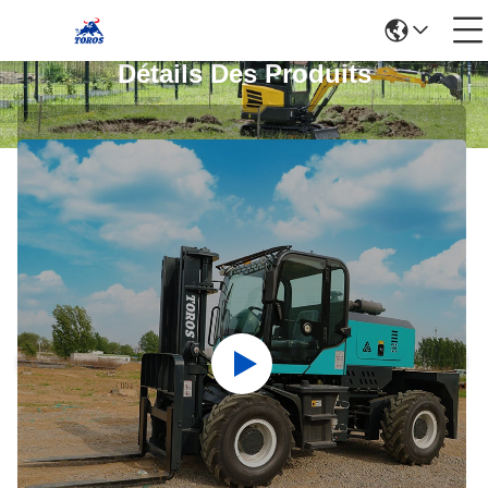
Détails Des Produits