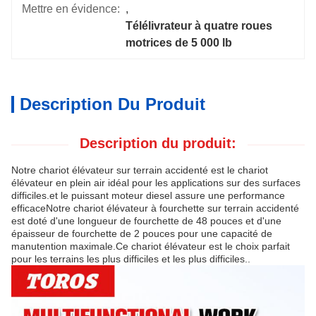
Mettre en évidence:
, 
Télélivrateur à quatre roues 
motrices de 5 000 lb
Description Du Produit
Description du produit:
Notre chariot élévateur sur terrain accidenté est le chariot
élévateur en plein air idéal pour les applications sur des surfaces
difficiles.et le puissant moteur diesel assure une performance
efficaceNotre chariot élévateur à fourchette sur terrain accidenté
est doté d'une longueur de fourchette de 48 pouces et d'une
épaisseur de fourchette de 2 pouces pour une capacité de
manutention maximale.Ce chariot élévateur est le choix parfait
pour les terrains les plus difficiles et les plus difficiles..