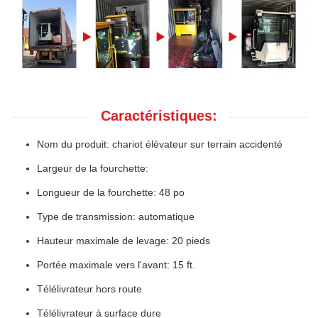
Caractéristiques:
Nom du produit: chariot élévateur sur terrain accidenté
Largeur de la fourchette:
Longueur de la fourchette: 48 po
Type de transmission: automatique
Hauteur maximale de levage: 20 pieds
Portée maximale vers l'avant: 15 ft.
Télélivrateur hors route
Télélivrateur à surface dure