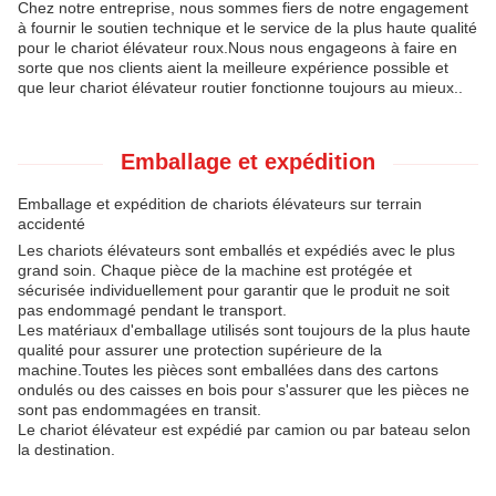
Chez notre entreprise, nous sommes fiers de notre engagement
à fournir le soutien technique et le service de la plus haute qualité
pour le chariot élévateur roux.Nous nous engageons à faire en
sorte que nos clients aient la meilleure expérience possible et
que leur chariot élévateur routier fonctionne toujours au mieux..
Emballage et expédition
Emballage et expédition de chariots élévateurs sur terrain
accidenté
Les chariots élévateurs sont emballés et expédiés avec le plus
grand soin. Chaque pièce de la machine est protégée et
sécurisée individuellement pour garantir que le produit ne soit
pas endommagé pendant le transport.
Les matériaux d'emballage utilisés sont toujours de la plus haute
qualité pour assurer une protection supérieure de la
machine.Toutes les pièces sont emballées dans des cartons
ondulés ou des caisses en bois pour s'assurer que les pièces ne
sont pas endommagées en transit.
Le chariot élévateur est expédié par camion ou par bateau selon
la destination.