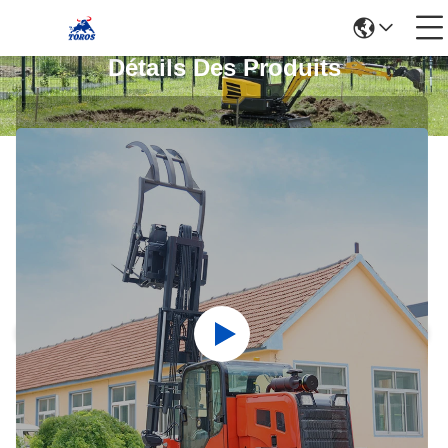
Détails Des Produits