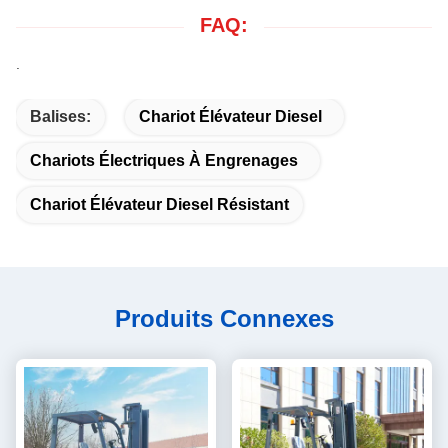
FAQ:
.
Balises:
Chariot Élévateur Diesel
Chariots Électriques À Engrenages
Chariot Élévateur Diesel Résistant
Produits Connexes