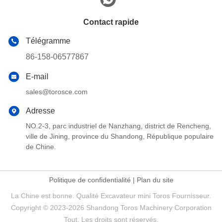
Contact rapide
Télégramme
86-158-06577867
E-mail
sales@torosce.com
Adresse
NO.2-3, parc industriel de Nanzhang, district de Rencheng,
ville de Jining, province du Shandong, République populaire
de Chine.
Politique de confidentialité
|
Plan du site
La Chine est bonne. Qualité Excavateur mini Toros Fournisseur.
Copyright © 2023-2026 Shandong Toros Machinery Corporation
Tout. Les droits sont réservés.