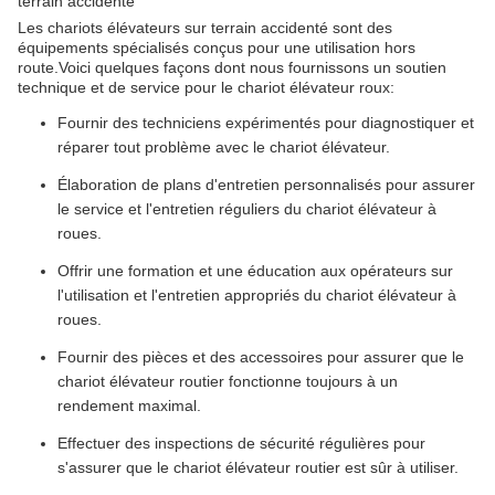
terrain accidenté
Les chariots élévateurs sur terrain accidenté sont des
équipements spécialisés conçus pour une utilisation hors
route.Voici quelques façons dont nous fournissons un soutien
technique et de service pour le chariot élévateur roux:
Fournir des techniciens expérimentés pour diagnostiquer et
réparer tout problème avec le chariot élévateur.
Élaboration de plans d'entretien personnalisés pour assurer
le service et l'entretien réguliers du chariot élévateur à
roues.
Offrir une formation et une éducation aux opérateurs sur
l'utilisation et l'entretien appropriés du chariot élévateur à
roues.
Fournir des pièces et des accessoires pour assurer que le
chariot élévateur routier fonctionne toujours à un
rendement maximal.
Effectuer des inspections de sécurité régulières pour
s'assurer que le chariot élévateur routier est sûr à utiliser.