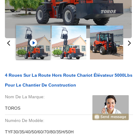
4 Roues Sur La Route Hors Route Chariot Élévateur 5000Lbs
Pour Le Chantier De Construction
Nom De La Marque:
TOROS
Numéro De Modèle:
TYF30/35/40/50/60/70/80/35H/50H