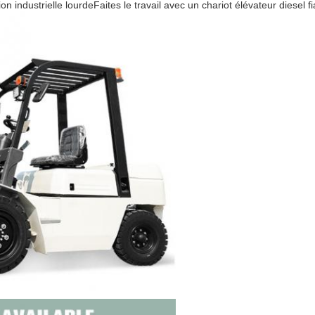
ion industrielle lourdeFaites le travail avec un chariot élévateur diesel f