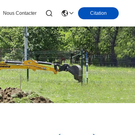
Nous Contacter
Citation