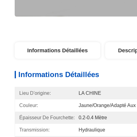
Informations Détaillées
Descri
Informations Détaillées
Lieu D'origine:
LA CHINE
Couleur:
Jaune/orange/adapté Aux 
Épaisseur De Fourchette:
0.2-0.4 Mètre
Transmission:
Hydraulique