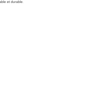
iable et durable.