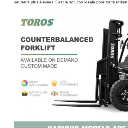
hauteurs plus élevées.C'est la solution idéale pour toute utilisat