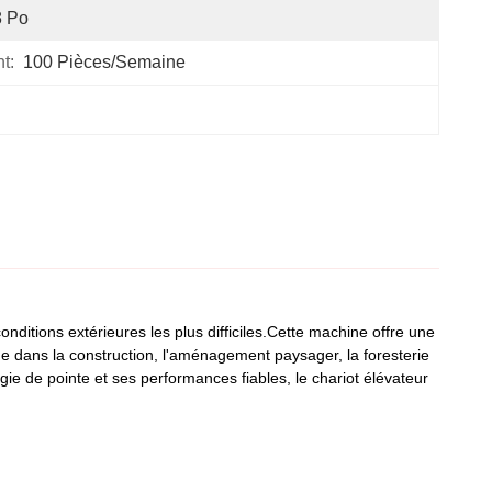
8 Po
t:
100 Pièces/semaine
onditions extérieures les plus difficiles.Cette machine offre une
e dans la construction, l'aménagement paysager, la foresterie
gie de pointe et ses performances fiables, le chariot élévateur