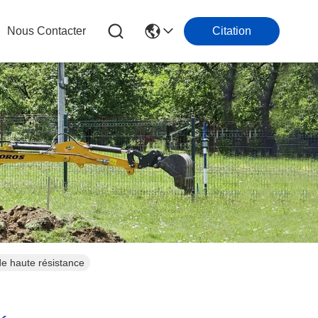
Nous Contacter
Citation
 de haute résistance