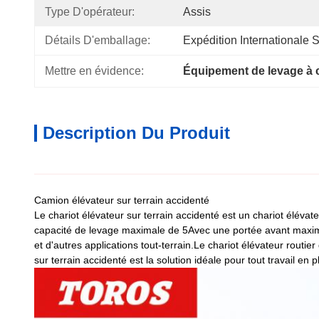
Type D'opérateur:
Assis
Détails D'emballage:
Expédition Internationale
Mettre en évidence:
Équipement de levage à c
Description Du Produit
Camion élévateur sur terrain accidenté
Le chariot élévateur sur terrain accidenté est un chariot élévate
capacité de levage maximale de 5Avec une portée avant maximal
et d'autres applications tout-terrain.Le chariot élévateur rout
sur terrain accidenté est la solution idéale pour tout travail en pl