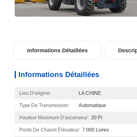
Informations Détaillées
Descri
Informations Détaillées
Lieu D'origine:
LA CHINE
Type De Transmission:
Automatique
Hauteur Maximum D'ascenseur:
20 Pi
Poids De Chariot Élévateur:
7 000 Livres