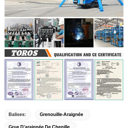
Balises:
Grenouille-Araignée
Grue D'araignée De Chenille