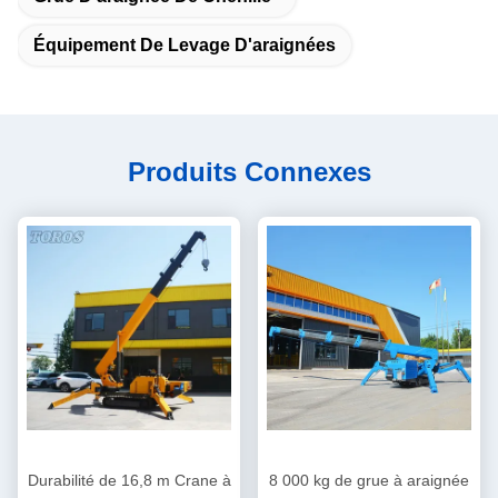
Équipement De Levage D'araignées
Produits Connexes
Durabilité de 16,8 m Crane à
8 000 kg de grue à araignée