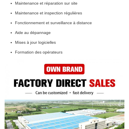
Maintenance et réparation sur site
Maintenance et inspection régulières
Fonctionnement et surveillance à distance
Aide au dépannage
Mises à jour logicielles
Formation des opérateurs