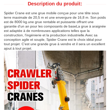
Description du produit:
Spider Crane est une grue mobile conçue pour une tête sous
terre maximale de 20,5 m et une envergure de 16,8 m. Son poids
est de 8000 kg.une grue rentable et puissante offrant une
garantie d'un an pour les composants de baseLa grue à araignée
est adaptée à de nombreuses applications telles que la
construction, l'ingénierie et la production industrielle.Avec sa
conception agile et souple, Spider Crane est le choix idéal pour
tout projet. C'est une grande grue à vendre et il sera un excellent
ajout à tout projet.