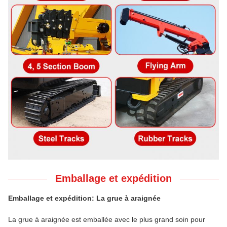
Emballage et expédition
Emballage et expédition: La grue à araignée
La grue à araignée est emballée avec le plus grand soin pour