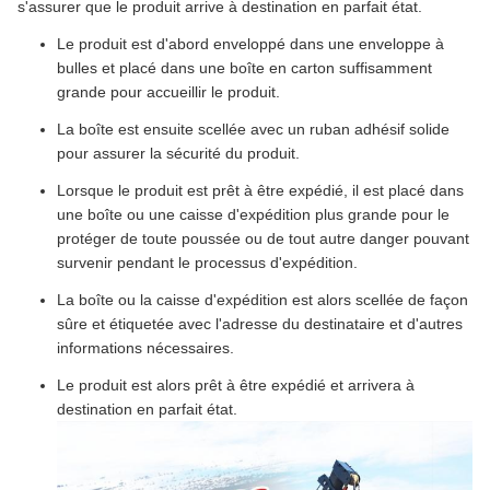
s'assurer que le produit arrive à destination en parfait état.
Le produit est d'abord enveloppé dans une enveloppe à
bulles et placé dans une boîte en carton suffisamment
grande pour accueillir le produit.
La boîte est ensuite scellée avec un ruban adhésif solide
pour assurer la sécurité du produit.
Lorsque le produit est prêt à être expédié, il est placé dans
une boîte ou une caisse d'expédition plus grande pour le
protéger de toute poussée ou de tout autre danger pouvant
survenir pendant le processus d'expédition.
La boîte ou la caisse d'expédition est alors scellée de façon
sûre et étiquetée avec l'adresse du destinataire et d'autres
informations nécessaires.
Le produit est alors prêt à être expédié et arrivera à
destination en parfait état.