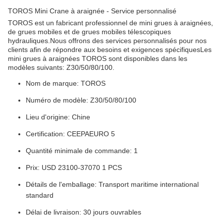
TOROS Mini Crane à araignée - Service personnalisé
TOROS est un fabricant professionnel de mini grues à araignées,
de grues mobiles et de grues mobiles télescopiques
hydrauliques.Nous offrons des services personnalisés pour nos
clients afin de répondre aux besoins et exigences spécifiquesLes
mini grues à araignées TOROS sont disponibles dans les
modèles suivants: Z30/50/80/100.
Nom de marque: TOROS
Numéro de modèle: Z30/50/80/100
Lieu d'origine: Chine
Certification: CEEPAEURO 5
Quantité minimale de commande: 1
Prix: USD 23100-37070 1 PCS
Détails de l'emballage: Transport maritime international
standard
Délai de livraison: 30 jours ouvrables