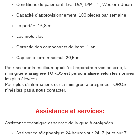
Conditions de paiement: L/C, D/A, D/P, T/T, Western Union
Capacité d'approvisionnement: 100 pièces par semaine
La portée: 16,8 m.
Les mots clés:
Garantie des composants de base: 1 an
Cap sous terre maximal: 20,5 m
Pour assurer la meilleure qualité et répondre à vos besoins, la
mini grue à araignée TOROS est personnalisée selon les normes
les plus élevées.
Pour plus d'informations sur la mini grue à araignées TOROS,
n'hésitez pas à nous contacter.
Assistance et services:
Assistance technique et service de la grue à araignées
Assistance téléphonique 24 heures sur 24, 7 jours sur 7