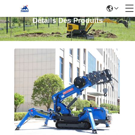
Détails Des Produits