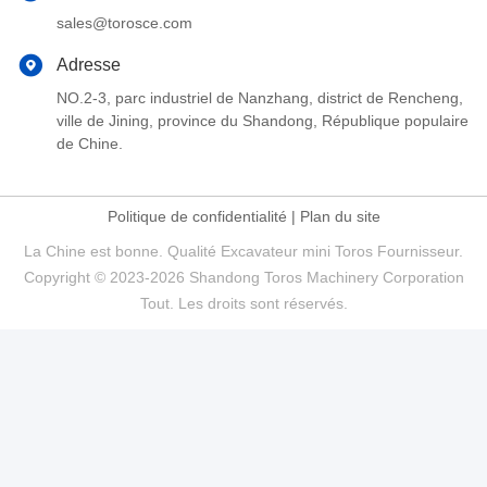
sales@torosce.com
Adresse
NO.2-3, parc industriel de Nanzhang, district de Rencheng,
ville de Jining, province du Shandong, République populaire
de Chine.
Politique de confidentialité
|
Plan du site
La Chine est bonne. Qualité Excavateur mini Toros Fournisseur.
Copyright © 2023-2026 Shandong Toros Machinery Corporation
Tout. Les droits sont réservés.