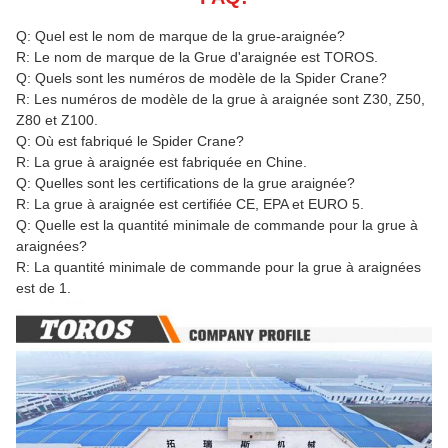
Q: Quel est le nom de marque de la grue-araignée?
R: Le nom de marque de la Grue d'araignée est TOROS.
Q: Quels sont les numéros de modèle de la Spider Crane?
R: Les numéros de modèle de la grue à araignée sont Z30, Z50,
Z80 et Z100.
Q: Où est fabriqué le Spider Crane?
R: La grue à araignée est fabriquée en Chine.
Q: Quelles sont les certifications de la grue araignée?
R: La grue à araignée est certifiée CE, EPA et EURO 5.
Q: Quelle est la quantité minimale de commande pour la grue à
araignées?
R: La quantité minimale de commande pour la grue à araignées
est de 1.