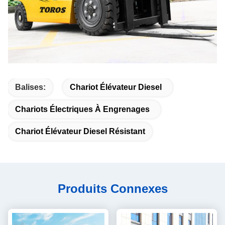
Balises:
Chariot Élévateur Diesel
Chariots Électriques À Engrenages
Chariot Élévateur Diesel Résistant
Produits Connexes