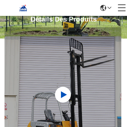
Détails Des Produits