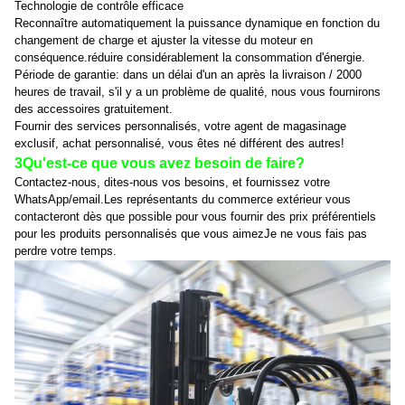
Technologie de contrôle efficace
Reconnaître automatiquement la puissance dynamique en fonction du
changement de charge et ajuster la vitesse du moteur en
conséquence.réduire considérablement la consommation d'énergie.
Période de garantie: dans un délai d'un an après la livraison / 2000
heures de travail, s'il y a un problème de qualité, nous vous fournirons
des accessoires gratuitement.
Fournir des services personnalisés, votre agent de magasinage
exclusif, achat personnalisé, vous êtes né différent des autres!
3Qu'est-ce que vous avez besoin de faire?
Contactez-nous, dites-nous vos besoins, et fournissez votre
WhatsApp/email.Les représentants du commerce extérieur vous
contacteront dès que possible pour vous fournir des prix préférentiels
pour les produits personnalisés que vous aimezJe ne vous fais pas
perdre votre temps.