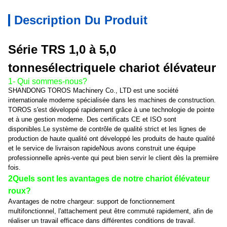
Description Du Produit
Série TRS 1,0 à 5,0
tonnes
électrique
le chariot élévateur
1- Qui sommes-nous?
SHANDONG TOROS Machinery Co., LTD est une société
internationale moderne spécialisée dans les machines de construction.
TOROS s'est développé rapidement grâce à une technologie de pointe
et à une gestion moderne. Des certificats CE et ISO sont
disponibles.Le système de contrôle de qualité strict et les lignes de
production de haute qualité ont développé les produits de haute qualité
et le service de livraison rapideNous avons construit une équipe
professionnelle après-vente qui peut bien servir le client dès la première
fois.
2Quels sont les avantages de notre chariot élévateur
roux?
Avantages de notre chargeur: support de fonctionnement
multifonctionnel, l'attachement peut être commuté rapidement, afin de
réaliser un travail efficace dans différentes conditions de travail.