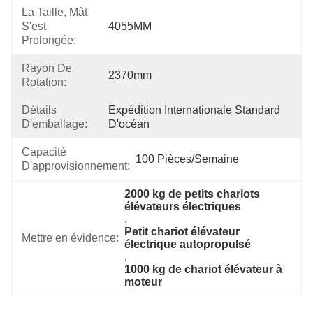
La Taille, Mât
S'est
4055MM
Prolongée:
Rayon De
2370mm
Rotation:
Détails
Expédition Internationale Standard 
D'emballage:
D'océan
Capacité
100 Pièces/semaine
D'approvisionnement:
2000 kg de petits chariots 
élévateurs électriques
, 
Petit chariot élévateur 
Mettre en évidence:
électrique autopropulsé
, 
1000 kg de chariot élévateur à 
moteur