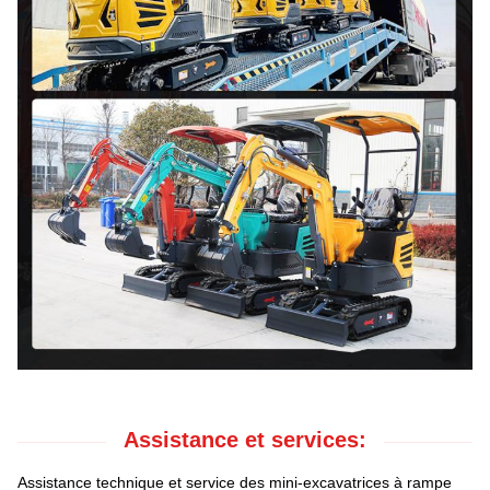
Assistance et services:
Assistance technique et service des mini-excavatrices à rampe