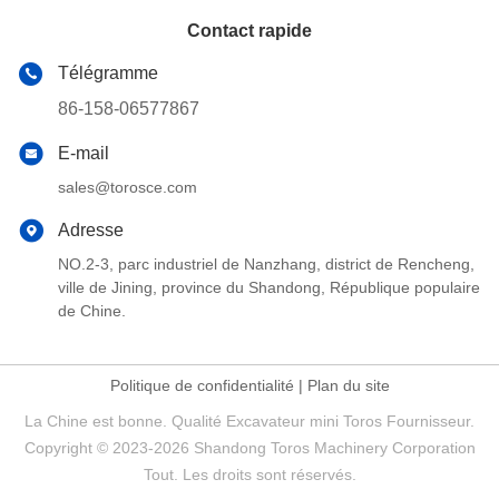
Contact rapide
Télégramme
86-158-06577867
E-mail
sales@torosce.com
Adresse
NO.2-3, parc industriel de Nanzhang, district de Rencheng,
ville de Jining, province du Shandong, République populaire
de Chine.
Politique de confidentialité
|
Plan du site
La Chine est bonne. Qualité Excavateur mini Toros Fournisseur.
Copyright © 2023-2026 Shandong Toros Machinery Corporation
Tout. Les droits sont réservés.