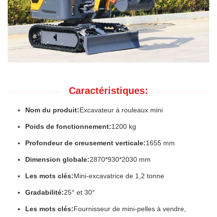
Caractéristiques:
Nom du produit:
Excavateur à rouleaux mini
Poids de fonctionnement:
1200 kg
Profondeur de creusement verticale:
1655 mm
Dimension globale:
2870*930*2030 mm
Les mots clés:
Mini-excavatrice de 1,2 tonne
Gradabilité:
25° et 30°
Les mots clés:
Fournisseur de mini-pelles à vendre,