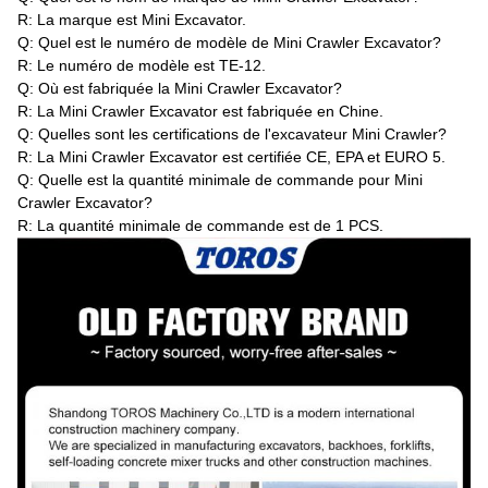
R: La marque est Mini Excavator.
Q: Quel est le numéro de modèle de Mini Crawler Excavator?
R: Le numéro de modèle est TE-12.
Q: Où est fabriquée la Mini Crawler Excavator?
R: La Mini Crawler Excavator est fabriquée en Chine.
Q: Quelles sont les certifications de l'excavateur Mini Crawler?
R: La Mini Crawler Excavator est certifiée CE, EPA et EURO 5.
Q: Quelle est la quantité minimale de commande pour Mini
Crawler Excavator?
R: La quantité minimale de commande est de 1 PCS.