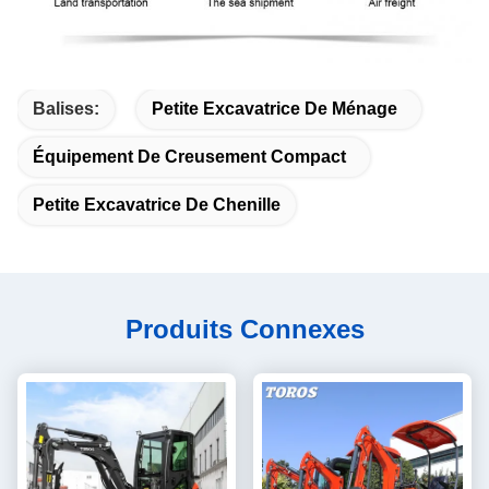
Balises:
Petite Excavatrice De Ménage
Équipement De Creusement Compact
Petite Excavatrice De Chenille
Produits Connexes