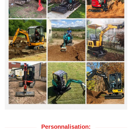
Personnalisation: