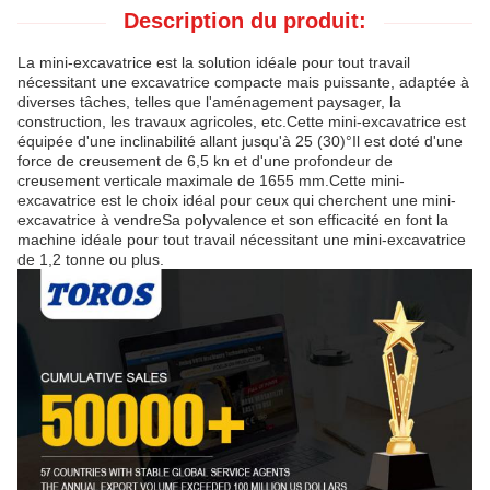
Description du produit:
La mini-excavatrice est la solution idéale pour tout travail
nécessitant une excavatrice compacte mais puissante, adaptée à
diverses tâches, telles que l'aménagement paysager, la
construction, les travaux agricoles, etc.Cette mini-excavatrice est
équipée d'une inclinabilité allant jusqu'à 25 (30)°Il est doté d'une
force de creusement de 6,5 kn et d'une profondeur de
creusement verticale maximale de 1655 mm.Cette mini-
excavatrice est le choix idéal pour ceux qui cherchent une mini-
excavatrice à vendreSa polyvalence et son efficacité en font la
machine idéale pour tout travail nécessitant une mini-excavatrice
de 1,2 tonne ou plus.