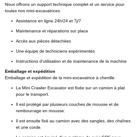
Nous offrons un support technique complet et un service pour
toutes nos mini-excavatrices.
Assistance en ligne 24h/24 et 7j/7
Maintenance et réparations sur place
Accès aux pièces détachées
Une équipe de techniciens expérimentés
Instructions d'utilisation et de maintenance de la machine
Emballage et expédition
Emballage et expédition de la mini-excavatrice à chenille:
La Mini Crawler Excavator est fixée sur un camion à plat
pour le transport.
Il est protégé par plusieurs couches de mousse et de
rembourrage en mousse.
Il est ensuite fixé au camion avec des sangles, des chaînes
et une corde.