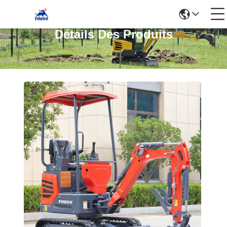
Détails Des Produits