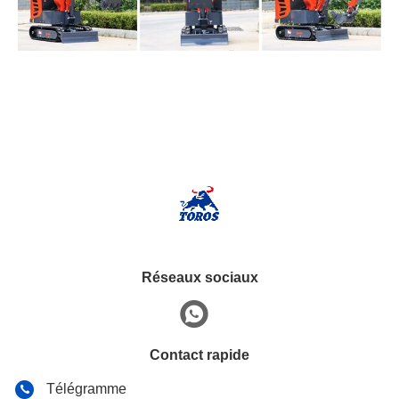
Réseaux sociaux
Contact rapide
Télégramme