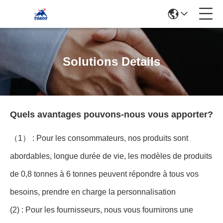
Solutions Details
Quels avantages pouvons-nous vous apporter?
（1） : Pour les consommateurs, nos produits sont
abordables, longue durée de vie, les modèles de produits
de 0,8 tonnes à 6 tonnes peuvent répondre à tous vos
besoins, prendre en charge la personnalisation
(2) : Pour les fournisseurs, nous vous fournirons une