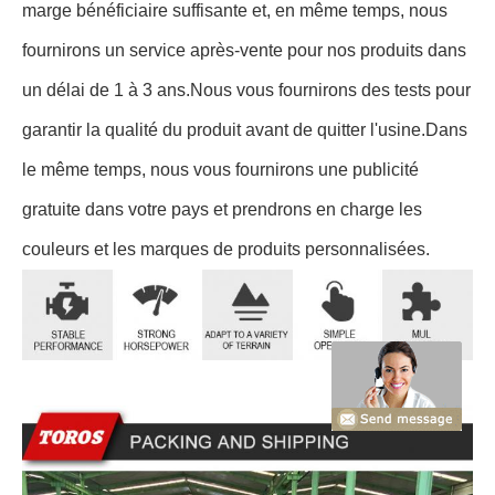
marge bénéficiaire suffisante et, en même temps, nous
fournirons un service après-vente pour nos produits dans
un délai de 1 à 3 ans.Nous vous fournirons des tests pour
garantir la qualité du produit avant de quitter l'usine.Dans
le même temps, nous vous fournirons une publicité
gratuite dans votre pays et prendrons en charge les
couleurs et les marques de produits personnalisées.