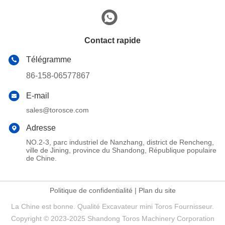
Contact rapide
Télégramme
86-158-06577867
E-mail
sales@torosce.com
Adresse
NO.2-3, parc industriel de Nanzhang, district de Rencheng,
ville de Jining, province du Shandong, République populaire
de Chine.
Politique de confidentialité
|
Plan du site
La Chine est bonne. Qualité Excavateur mini Toros Fournisseur.
Copyright © 2023-2025 Shandong Toros Machinery Corporation