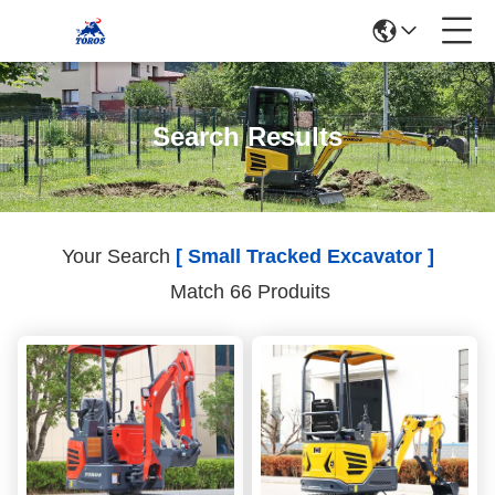
Search Results
Your Search
[ Small Tracked Excavator ]
Match 66 Produits